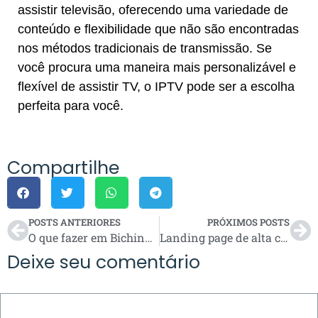
assistir televisão, oferecendo uma variedade de
conteúdo e flexibilidade que não são encontradas
nos métodos tradicionais de transmissão. Se
você procura uma maneira mais personalizável e
flexível de assistir TV, o IPTV pode ser a escolha
perfeita para você.
Compartilhe
POSTS ANTERIORES
PRÓXIMOS POSTS
O que fazer em Bichinho com crianças?
Landing page de alta conversão: o que é e como funciona?
Deixe seu comentário