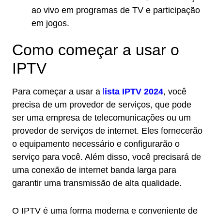
ao vivo em programas de TV e participação
em jogos.
Como começar a usar o
IPTV
Para começar a usar a
l
ista
IPTV 2024
, você
precisa de um provedor de serviços, que pode
ser uma empresa de telecomunicações ou um
provedor de serviços de internet. Eles fornecerão
o equipamento necessário e configurarão o
serviço para você. Além disso, você precisará de
uma conexão de internet banda larga para
garantir uma transmissão de alta qualidade.
O IPTV é uma forma moderna e conveniente de