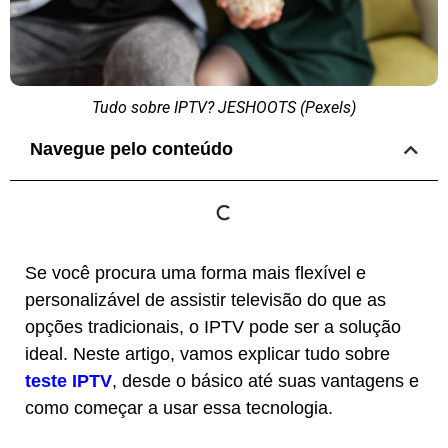
Tudo sobre IPTV? JESHOOTS (Pexels)
Navegue pelo conteúdo
Se você procura uma forma mais flexível e
personalizável de assistir televisão do que as
opções tradicionais, o IPTV pode ser a solução
ideal. Neste artigo, vamos explicar tudo sobre
teste IPTV
, desde o básico até suas vantagens e
como começar a usar essa tecnologia.