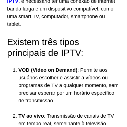
IPTV
, é necessário ter uma conexão de internet
banda larga e um dispositivo compatível, como
uma smart TV, computador, smartphone ou
tablet.
Existem três tipos
principais de IPTV:
VOD (Video on Demand)
: Permite aos
usuários escolher e assistir a vídeos ou
programas de TV a qualquer momento, sem
precisar esperar por um horário específico
de transmissão.
TV ao vivo
: Transmissão de canais de TV
em tempo real, semelhante à televisão