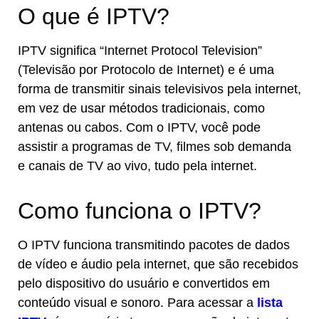
O que é IPTV?
IPTV significa “Internet Protocol Television”
(Televisão por Protocolo de Internet) e é uma
forma de transmitir sinais televisivos pela internet,
em vez de usar métodos tradicionais, como
antenas ou cabos. Com o IPTV, você pode
assistir a programas de TV, filmes sob demanda
e canais de TV ao vivo, tudo pela internet.
Como funciona o IPTV?
O IPTV funciona transmitindo pacotes de dados
de vídeo e áudio pela internet, que são recebidos
pelo dispositivo do usuário e convertidos em
conteúdo visual e sonoro. Para acessar a
lista