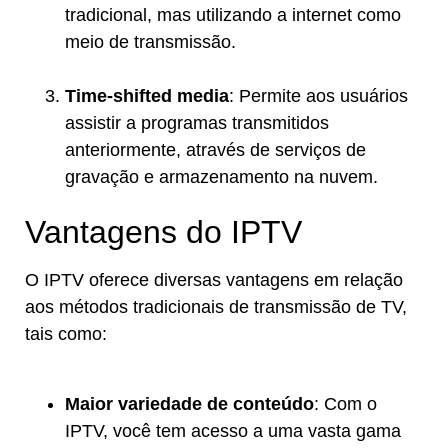
tradicional, mas utilizando a internet como
meio de transmissão.
Time-shifted media
: Permite aos usuários
assistir a programas transmitidos
anteriormente, através de serviços de
gravação e armazenamento na nuvem.
Vantagens do IPTV
O IPTV oferece diversas vantagens em relação
aos métodos tradicionais de transmissão de TV,
tais como:
Maior variedade de conteúdo
: Com o
IPTV, você tem acesso a uma vasta gama