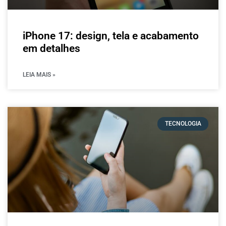
iPhone 17: design, tela e acabamento
em detalhes
LEIA MAIS »
TECNOLOGIA