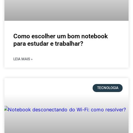
Como escolher um bom notebook
para estudar e trabalhar?
LEIA MAIS »
TECNOLOGIA