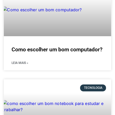
Como escolher um bom computador?
LEIA MAIS »
TECNOLOGIA