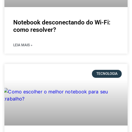
Notebook desconectando do Wi-Fi:
como resolver?
LEIA MAIS »
TECNOLOGIA