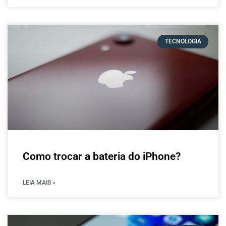
TECNOLOGIA
Como trocar a bateria do iPhone?
LEIA MAIS »