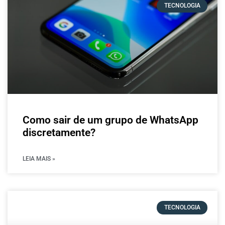
TECNOLOGIA
Como sair de um grupo de WhatsApp
discretamente?
LEIA MAIS »
TECNOLOGIA