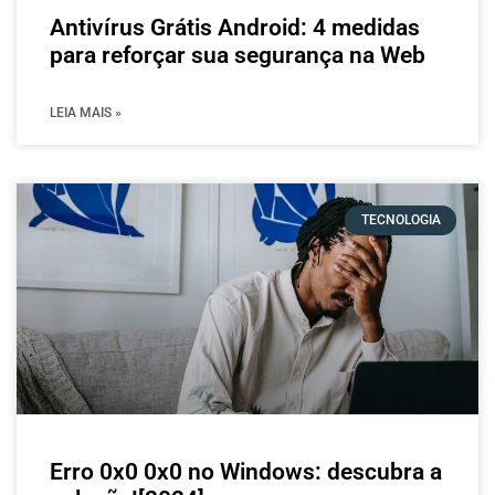
Antivírus Grátis Android: 4 medidas
para reforçar sua segurança na Web
LEIA MAIS »
TECNOLOGIA
Erro 0x0 0x0 no Windows: descubra a