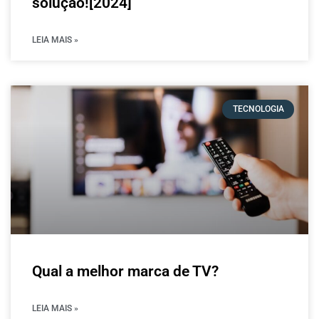
solução![2024]
LEIA MAIS »
TECNOLOGIA
Qual a melhor marca de TV?
LEIA MAIS »