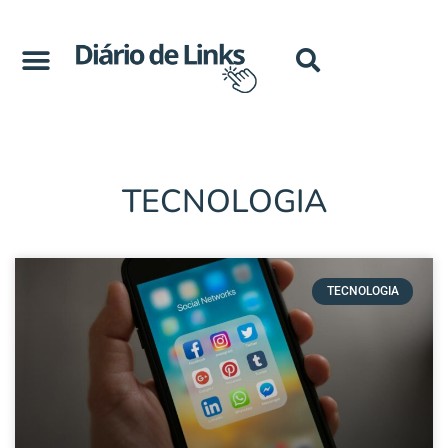
TECNOLOGIA
TECNOLOGIA