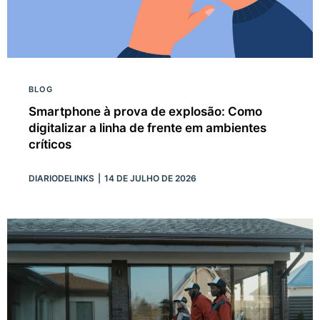
BLOG
Smartphone à prova de explosão: Como
digitalizar a linha de frente em ambientes
críticos
DIARIODELINKS
14 DE JULHO DE 2026