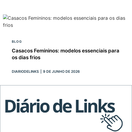
BLOG
Casacos Femininos: modelos essenciais para
os dias frios
DIARIODELINKS
9 DE JUNHO DE 2026