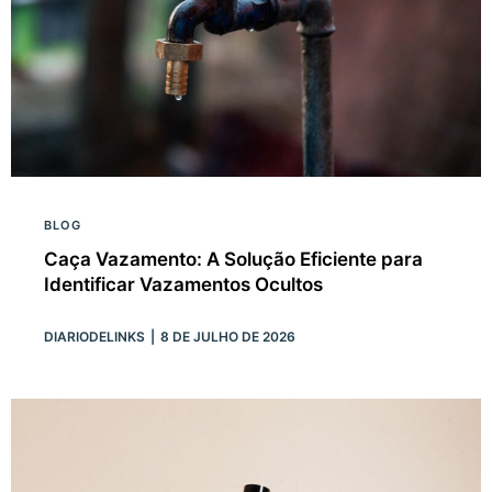
BLOG
Caça Vazamento: A Solução Eficiente para
Identificar Vazamentos Ocultos
DIARIODELINKS
8 DE JULHO DE 2026