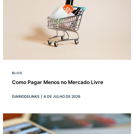
BLOG
Como Pagar Menos no Mercado Livre
DIARIODELINKS
6 DE JULHO DE 2026