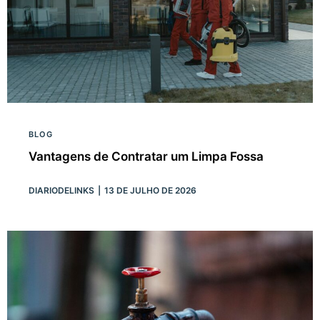
BLOG
Vantagens de Contratar um Limpa Fossa
DIARIODELINKS
13 DE JULHO DE 2026