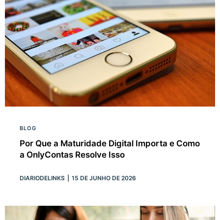
BLOG
Por Que a Maturidade Digital Importa e Como
a OnlyContas Resolve Isso
DIARIODELINKS
15 DE JUNHO DE 2026