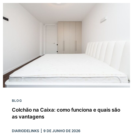
BLOG
Colchão na Caixa: como funciona e quais são
as vantagens
DIARIODELINKS
9 DE JUNHO DE 2026