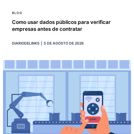
BLOG
Como usar dados públicos para verificar
empresas antes de contratar
DIARIODELINKS
5 DE AGOSTO DE 2026