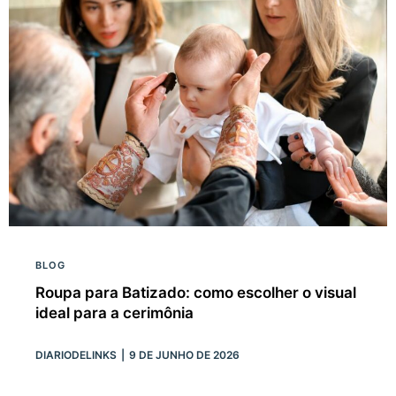
BLOG
Roupa para Batizado: como escolher o visual
ideal para a cerimônia
DIARIODELINKS
9 DE JUNHO DE 2026