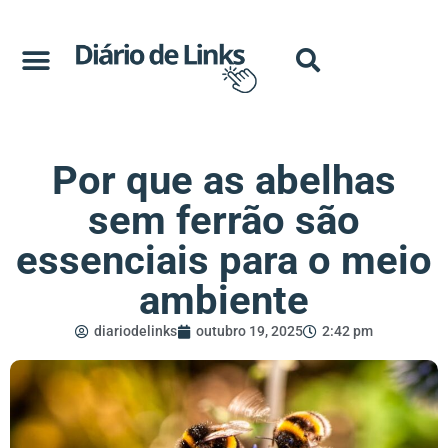
Por que as abelhas
sem ferrão são
essenciais para o meio
ambiente
diariodelinks
outubro 19, 2025
2:42 pm