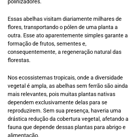
polinizadores.
Essas abelhas visitam diariamente milhares de
flores, transportando o pólen de uma planta a
outra. Esse ato aparentemente simples garante a
formação de frutos, sementes e,
consequentemente, a regeneração natural das
florestas.
Nos ecossistemas tropicais, onde a diversidade
vegetal é ampla, as abelhas sem ferrão são ainda
mais relevantes, pois muitas plantas nativas
dependem exclusivamente delas para se
reproduzirem. Sem sua presença, haveria uma
drástica redução da cobertura vegetal, afetando a
fauna que depende dessas plantas para abrigo e
alimentação.