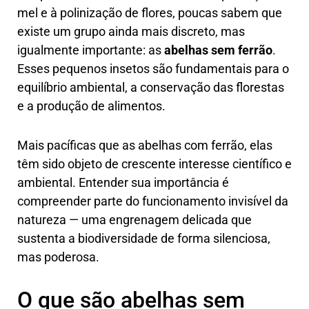
mel e à polinização de flores, poucas sabem que
existe um grupo ainda mais discreto, mas
igualmente importante: as
abelhas sem ferrão
.
Esses pequenos insetos são fundamentais para o
equilíbrio ambiental, a conservação das florestas
e a produção de alimentos.
Mais pacíficas que as abelhas com ferrão, elas
têm sido objeto de crescente interesse científico e
ambiental. Entender sua importância é
compreender parte do funcionamento invisível da
natureza — uma engrenagem delicada que
sustenta a biodiversidade de forma silenciosa,
mas poderosa.
O que são abelhas sem