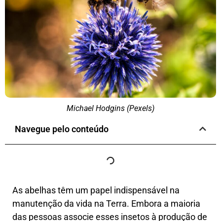
Michael Hodgins (Pexels)
Navegue pelo conteúdo
As abelhas têm um papel indispensável na
manutenção da vida na Terra. Embora a maioria
das pessoas associe esses insetos à produção de