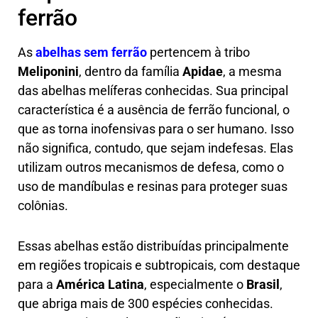
ferrão
As
abelhas sem ferrão
pertencem à tribo
Meliponini
, dentro da família
Apidae
, a mesma
das abelhas melíferas conhecidas. Sua principal
característica é a ausência de ferrão funcional, o
que as torna inofensivas para o ser humano. Isso
não significa, contudo, que sejam indefesas. Elas
utilizam outros mecanismos de defesa, como o
uso de mandíbulas e resinas para proteger suas
colônias.
Essas abelhas estão distribuídas principalmente
em regiões tropicais e subtropicais, com destaque
para a
América Latina
, especialmente o
Brasil
,
que abriga mais de 300 espécies conhecidas.