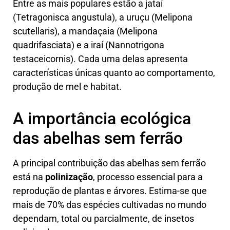
Entre as mais populares estão a jataí
(Tetragonisca angustula), a uruçu (Melipona
scutellaris), a mandaçaia (Melipona
quadrifasciata) e a iraí (Nannotrigona
testaceicornis). Cada uma delas apresenta
características únicas quanto ao comportamento,
produção de mel e habitat.
A importância ecológica
das abelhas sem ferrão
A principal contribuição das abelhas sem ferrão
está na
polinização
, processo essencial para a
reprodução de plantas e árvores. Estima-se que
mais de 70% das espécies cultivadas no mundo
dependam, total ou parcialmente, de insetos