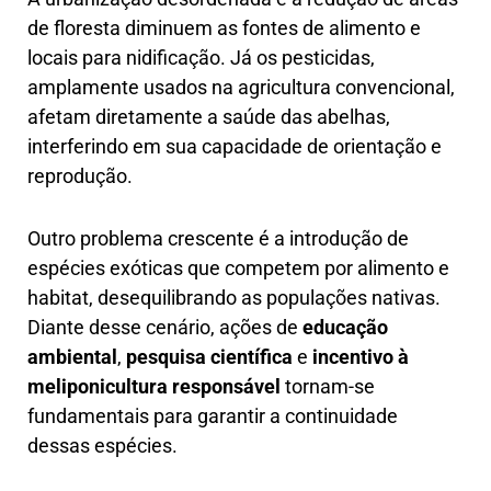
de floresta diminuem as fontes de alimento e
locais para nidificação. Já os pesticidas,
amplamente usados na agricultura convencional,
afetam diretamente a saúde das abelhas,
interferindo em sua capacidade de orientação e
reprodução.
Outro problema crescente é a introdução de
espécies exóticas que competem por alimento e
habitat, desequilibrando as populações nativas.
Diante desse cenário, ações de
educação
ambiental
,
pesquisa científica
e
incentivo à
meliponicultura responsável
tornam-se
fundamentais para garantir a continuidade
dessas espécies.