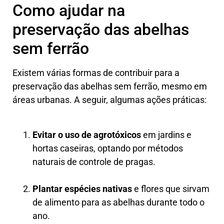
Como ajudar na
preservação das abelhas
sem ferrão
Existem várias formas de contribuir para a
preservação das abelhas sem ferrão, mesmo em
áreas urbanas. A seguir, algumas ações práticas:
Evitar o uso de agrotóxicos
em jardins e
hortas caseiras, optando por métodos
naturais de controle de pragas.
Plantar espécies nativas
e flores que sirvam
de alimento para as abelhas durante todo o
ano.