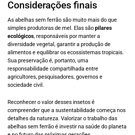
Considerações finais
As abelhas sem ferrão são muito mais do que
simples produtoras de mel. Elas são
pilares
ecológicos
, responsáveis por manter a
diversidade vegetal, garantir a produção de
alimentos e equilibrar os ecossistemas tropicais.
Sua preservação é, portanto, uma
responsabilidade compartilhada entre
agricultores, pesquisadores, governos e
sociedade civil.
Reconhecer o valor desses insetos é
compreender que a sustentabilidade começa nos
detalhes da natureza. Valorizar o trabalho das
abelhas sem ferrão é investir na saúde do planeta
e no futuro das próximas gerações.