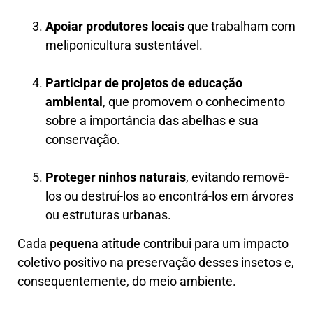
Apoiar produtores locais
que trabalham com
meliponicultura sustentável.
Participar de projetos de educação
ambiental
, que promovem o conhecimento
sobre a importância das abelhas e sua
conservação.
Proteger ninhos naturais
, evitando removê-
los ou destruí-los ao encontrá-los em árvores
ou estruturas urbanas.
Cada pequena atitude contribui para um impacto
coletivo positivo na preservação desses insetos e,
consequentemente, do meio ambiente.