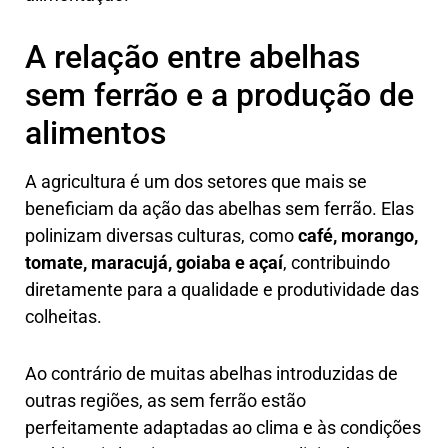
A relação entre abelhas
sem ferrão e a produção de
alimentos
A agricultura é um dos setores que mais se
beneficiam da ação das abelhas sem ferrão. Elas
polinizam diversas culturas, como
café, morango,
tomate, maracujá, goiaba e açaí
, contribuindo
diretamente para a qualidade e produtividade das
colheitas.
Ao contrário de muitas abelhas introduzidas de
outras regiões, as sem ferrão estão
perfeitamente adaptadas ao clima e às condições