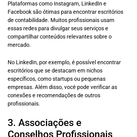
Plataformas como Instagram, LinkedIn e
Facebook são ótimas para encontrar escritórios
de contabilidade. Muitos profissionais usam
essas redes para divulgar seus serviços e
compartilhar conteúdos relevantes sobre o
mercado.
No LinkedIn, por exemplo, é possível encontrar
escritórios que se destacam em nichos
específicos, como startups ou pequenas
empresas. Além disso, você pode verificar as
conexões e recomendações de outros
profissionais.
3. Associações e
Conselhos Profissionais