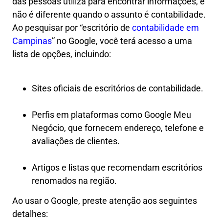
das pessoas utiliza para encontrar informações, e
não é diferente quando o assunto é contabilidade.
Ao pesquisar por “escritório de
contabilidade em
Campinas
” no Google, você terá acesso a uma
lista de opções, incluindo:
Sites oficiais de escritórios de contabilidade.
Perfis em plataformas como Google Meu
Negócio, que fornecem endereço, telefone e
avaliações de clientes.
Artigos e listas que recomendam escritórios
renomados na região.
Ao usar o Google, preste atenção aos seguintes
detalhes: