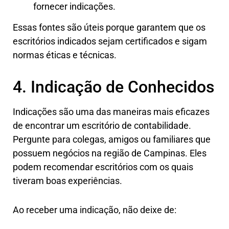
fornecer indicações.
Essas fontes são úteis porque garantem que os
escritórios indicados sejam certificados e sigam
normas éticas e técnicas.
4. Indicação de Conhecidos
Indicações são uma das maneiras mais eficazes
de encontrar um escritório de contabilidade.
Pergunte para colegas, amigos ou familiares que
possuem negócios na região de Campinas. Eles
podem recomendar escritórios com os quais
tiveram boas experiências.
Ao receber uma indicação, não deixe de: