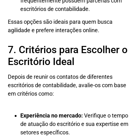
frequentemente possuem parcerias com
escritórios de contabilidade.
Essas opções são ideais para quem busca
agilidade e prefere interações online.
7. Critérios para Escolher o
Escritório Ideal
Depois de reunir os contatos de diferentes
escritórios de contabilidade, avalie-os com base
em critérios como:
Experiência no mercado:
Verifique o tempo
de atuação do escritório e sua expertise em
setores específicos.