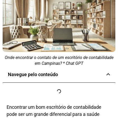
Onde encontrar o contato de um escritório de contabilidade
em Campinas? * Chat GPT
Navegue pelo conteúdo
Encontrar um bom escritório de contabilidade
pode ser um grande diferencial para a saúde