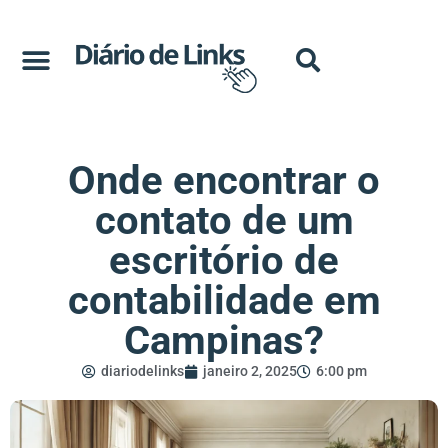
Onde encontrar o
contato de um
escritório de
contabilidade em
Campinas?
diariodelinks
janeiro 2, 2025
6:00 pm