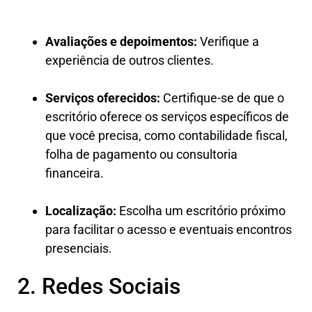
Avaliações e depoimentos:
Verifique a
experiência de outros clientes.
Serviços oferecidos:
Certifique-se de que o
escritório oferece os serviços específicos de
que você precisa, como contabilidade fiscal,
folha de pagamento ou consultoria
financeira.
Localização:
Escolha um escritório próximo
para facilitar o acesso e eventuais encontros
presenciais.
2. Redes Sociais