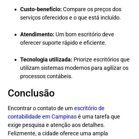
Custo-benefício:
Compare os preços dos
serviços oferecidos e o que está incluído.
Atendimento:
Um bom escritório deve
oferecer suporte rápido e eficiente.
Tecnologia utilizada:
Priorize escritórios que
utilizam sistemas modernos para agilizar os
processos contábeis.
Conclusão
Encontrar o contato de um
escritório de
contabilidade em Campinas
é uma tarefa que
exige pesquisa e atenção aos detalhes.
Felizmente, a cidade oferece uma ampla