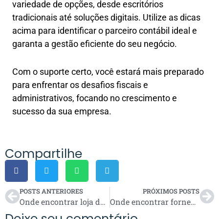
variedade de opções, desde escritórios
tradicionais até soluções digitais. Utilize as dicas
acima para identificar o parceiro contábil ideal e
garanta a gestão eficiente do seu negócio.
Com o suporte certo, você estará mais preparado
para enfrentar os desafios fiscais e
administrativos, focando no crescimento e
sucesso da sua empresa.
Compartilhe
POSTS ANTERIORES
PRÓXIMOS POSTS
Onde encontrar loja de ferramentas em Itatiba?
Onde encontrar fornecedores de unidade hidráulica e válvulas pneumáticas?
Deixe seu comentário