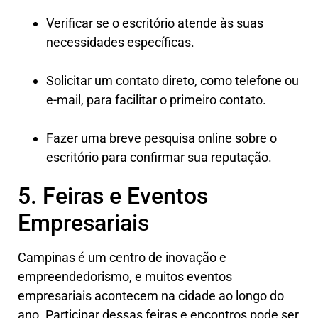
Verificar se o escritório atende às suas
necessidades específicas.
Solicitar um contato direto, como telefone ou
e-mail, para facilitar o primeiro contato.
Fazer uma breve pesquisa online sobre o
escritório para confirmar sua reputação.
5. Feiras e Eventos
Empresariais
Campinas é um centro de inovação e
empreendedorismo, e muitos eventos
empresariais acontecem na cidade ao longo do
ano. Participar dessas feiras e encontros pode ser