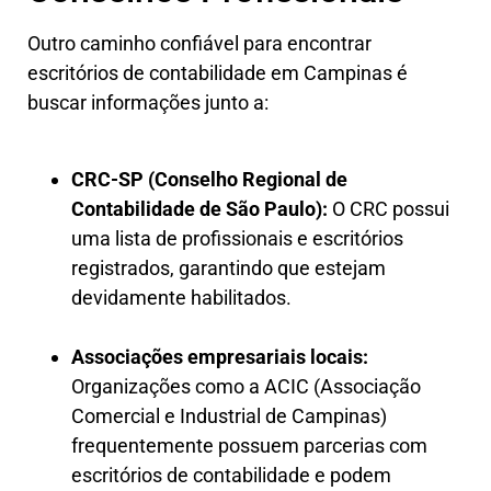
Outro caminho confiável para encontrar
escritórios de contabilidade em Campinas é
buscar informações junto a:
CRC-SP (Conselho Regional de
Contabilidade de São Paulo):
O CRC possui
uma lista de profissionais e escritórios
registrados, garantindo que estejam
devidamente habilitados.
Associações empresariais locais:
Organizações como a ACIC (Associação
Comercial e Industrial de Campinas)
frequentemente possuem parcerias com
escritórios de contabilidade e podem