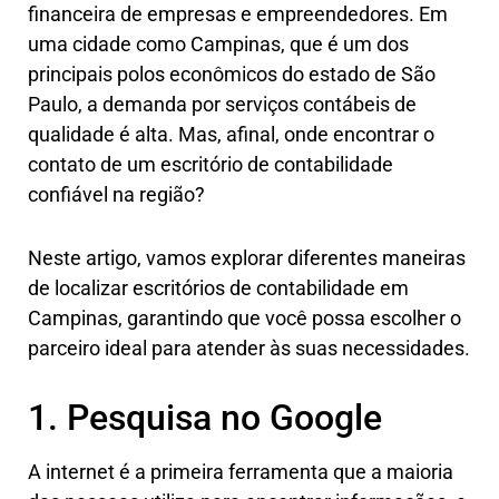
financeira de empresas e empreendedores. Em
uma cidade como Campinas, que é um dos
principais polos econômicos do estado de São
Paulo, a demanda por serviços contábeis de
qualidade é alta. Mas, afinal, onde encontrar o
contato de um escritório de contabilidade
confiável na região?
Neste artigo, vamos explorar diferentes maneiras
de localizar escritórios de contabilidade em
Campinas, garantindo que você possa escolher o
parceiro ideal para atender às suas necessidades.
1. Pesquisa no Google
A internet é a primeira ferramenta que a maioria