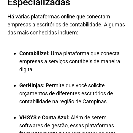
Especializadas
Há várias plataformas online que conectam
empresas a escritórios de contabilidade. Algumas
das mais conhecidas incluem:
Contabilizei:
Uma plataforma que conecta
empresas a serviços contábeis de maneira
digital.
GetNinjas:
Permite que você solicite
orçamentos de diferentes escritórios de
contabilidade na região de Campinas.
VHSYS e Conta Azul:
Além de serem
softwares de gestão, essas plataformas