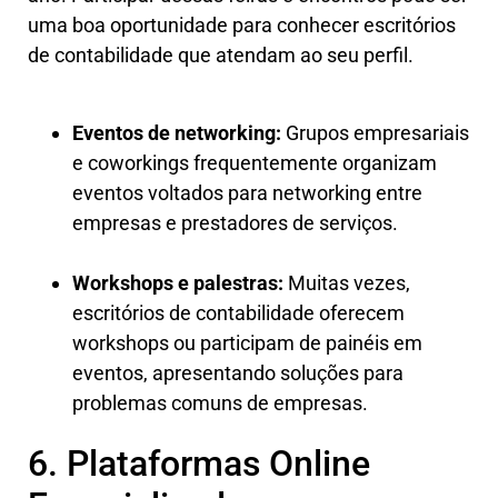
uma boa oportunidade para conhecer escritórios
de contabilidade que atendam ao seu perfil.
Eventos de networking:
Grupos empresariais
e coworkings frequentemente organizam
eventos voltados para networking entre
empresas e prestadores de serviços.
Workshops e palestras:
Muitas vezes,
escritórios de contabilidade oferecem
workshops ou participam de painéis em
eventos, apresentando soluções para
problemas comuns de empresas.
6. Plataformas Online