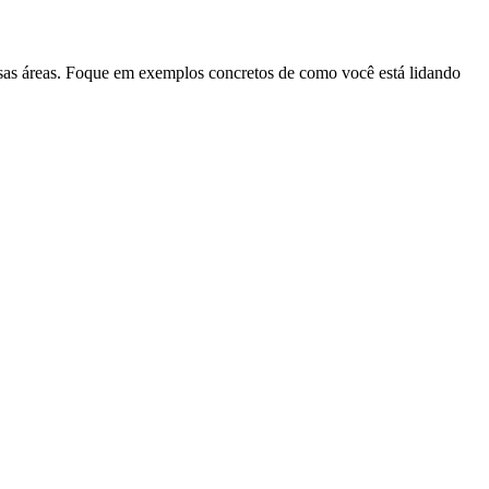
ssas áreas. Foque em exemplos concretos de como você está lidando