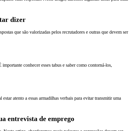
tar dizer
spostas que são valorizadas pelos recrutadores e outras que devem ser
 importante conhecer esses tabus e saber como contorná-los,
estar atento a essas armadilhas verbais para evitar transmitir uma
ua entrevista de emprego