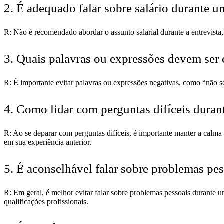
2. É adequado falar sobre salário durante 
R: Não é recomendado abordar o assunto salarial durante a entrevista,
3. Quais palavras ou expressões devem ser
R: É importante evitar palavras ou expressões negativas, como “não 
4. Como lidar com perguntas difíceis duran
R: Ao se deparar com perguntas difíceis, é importante manter a calma 
em sua experiência anterior.
5. É aconselhável falar sobre problemas pe
R: Em geral, é melhor evitar falar sobre problemas pessoais durante 
qualificações profissionais.