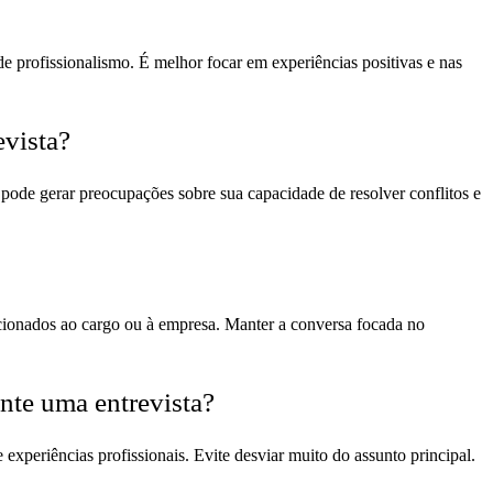
e profissionalismo. É melhor focar em experiências positivas e nas
evista?
 pode gerar preocupações sobre sua capacidade de resolver conflitos e
acionados ao cargo ou à empresa. Manter a conversa focada no
ante uma entrevista?
experiências profissionais. Evite desviar muito do assunto principal.