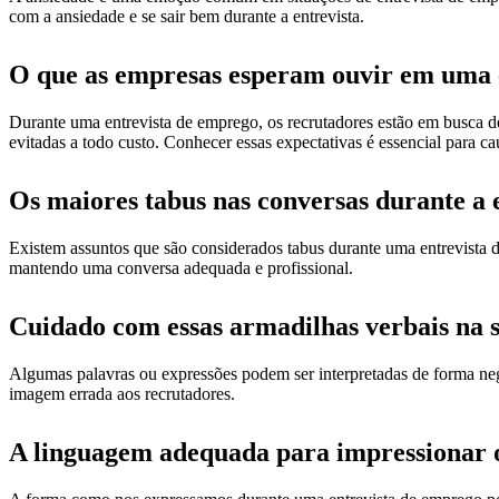
com a ansiedade e se sair bem durante a entrevista.
O que as empresas esperam ouvir em uma en
Durante uma entrevista de emprego, os recrutadores estão em busca de
evitadas a todo custo. Conhecer essas expectativas é essencial para c
Os maiores tabus nas conversas durante a 
Existem assuntos que são considerados tabus durante uma entrevista 
mantendo uma conversa adequada e profissional.
Cuidado com essas armadilhas verbais na 
Algumas palavras ou expressões podem ser interpretadas de forma negat
imagem errada aos recrutadores.
A linguagem adequada para impressionar os