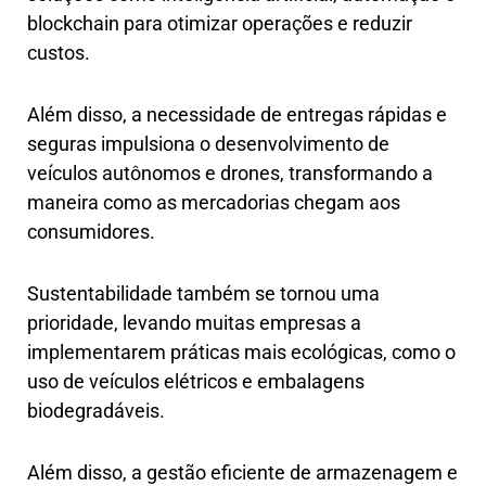
blockchain para otimizar operações e reduzir
custos.
Além disso, a necessidade de entregas rápidas e
seguras impulsiona o desenvolvimento de
veículos autônomos e drones, transformando a
maneira como as mercadorias chegam aos
consumidores.
Sustentabilidade também se tornou uma
prioridade, levando muitas empresas a
implementarem práticas mais ecológicas, como o
uso de veículos elétricos e embalagens
biodegradáveis.
Além disso, a gestão eficiente de armazenagem e