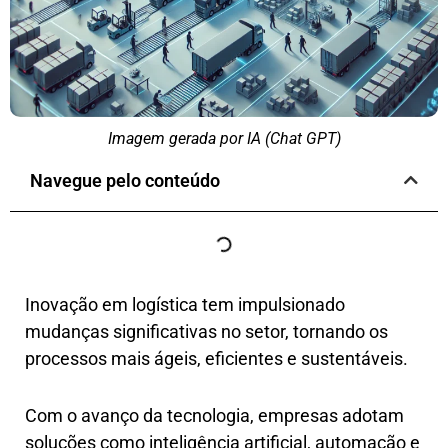
Imagem gerada por IA (Chat GPT)
Navegue pelo conteúdo
Inovação em logística tem impulsionado
mudanças significativas no setor, tornando os
processos mais ágeis, eficientes e sustentáveis.
Com o avanço da tecnologia, empresas adotam
soluções como inteligência artificial, automação e