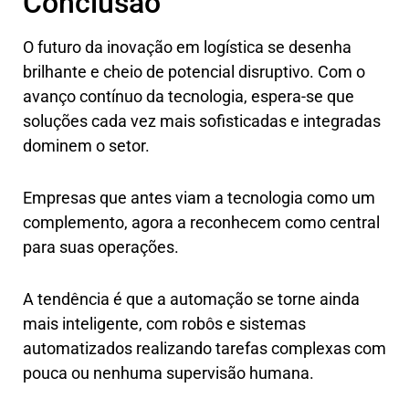
Conclusão
O futuro da inovação em logística se desenha
brilhante e cheio de potencial disruptivo. Com o
avanço contínuo da tecnologia, espera-se que
soluções cada vez mais sofisticadas e integradas
dominem o setor.
Empresas que antes viam a tecnologia como um
complemento, agora a reconhecem como central
para suas operações.
A tendência é que a automação se torne ainda
mais inteligente, com robôs e sistemas
automatizados realizando tarefas complexas com
pouca ou nenhuma supervisão humana.