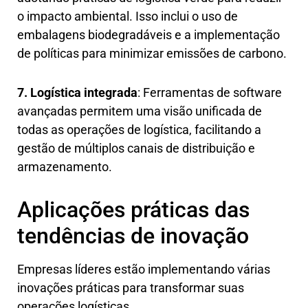
o impacto ambiental. Isso inclui o uso de
embalagens biodegradáveis e a implementação
de políticas para minimizar emissões de carbono.
7. Logística integrada
: Ferramentas de software
avançadas permitem uma visão unificada de
todas as operações de logística, facilitando a
gestão de múltiplos canais de distribuição e
armazenamento.
Aplicações práticas das
tendências de inovação
Empresas líderes estão implementando várias
inovações práticas para transformar suas
operações logísticas.