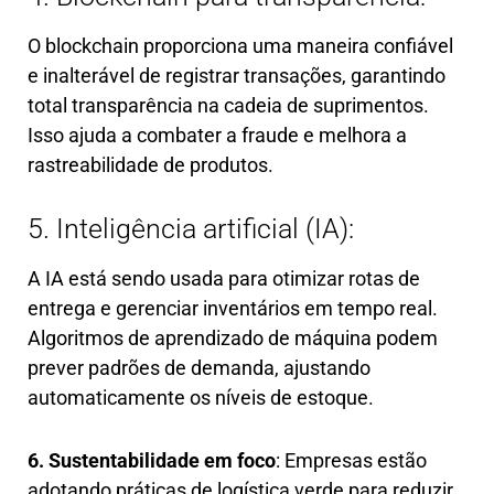
O blockchain proporciona uma maneira confiável
e inalterável de registrar transações, garantindo
total transparência na cadeia de suprimentos.
Isso ajuda a combater a fraude e melhora a
rastreabilidade de produtos.
5. Inteligência artificial (IA):
A IA está sendo usada para otimizar rotas de
entrega e gerenciar inventários em tempo real.
Algoritmos de aprendizado de máquina podem
prever padrões de demanda, ajustando
automaticamente os níveis de estoque.
6. Sustentabilidade em foco
: Empresas estão
adotando práticas de logística verde para reduzir