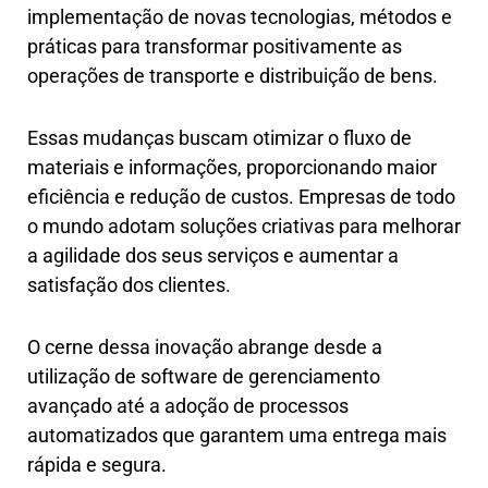
implementação de novas tecnologias, métodos e
práticas para transformar positivamente as
operações de transporte e distribuição de bens.
Essas mudanças buscam otimizar o fluxo de
materiais e informações, proporcionando maior
eficiência e redução de custos. Empresas de todo
o mundo adotam soluções criativas para melhorar
a agilidade dos seus serviços e aumentar a
satisfação dos clientes.
O cerne dessa inovação abrange desde a
utilização de software de gerenciamento
avançado até a adoção de processos
automatizados que garantem uma entrega mais
rápida e segura.