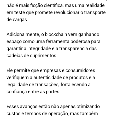
não é mais ficção científica, mas uma realidade
em teste que promete revolucionar o transporte
de cargas.
Adicionalmente, o blockchain vem ganhando
espaço como uma ferramenta poderosa para
garantir a integridade e a transparência das
cadeias de suprimentos.
Ele permite que empresas e consumidores
verifiquem a autenticidade de produtos e a
legalidade de transações, fortalecendo a
confiança entre as partes.
Esses avanços estão não apenas otimizando
custos e tempos de operação, mas também