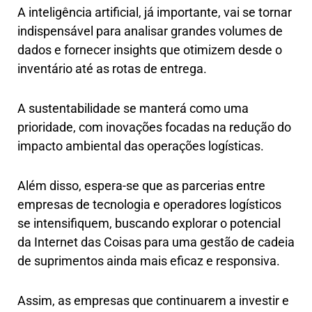
A inteligência artificial, já importante, vai se tornar
indispensável para analisar grandes volumes de
dados e fornecer insights que otimizem desde o
inventário até as rotas de entrega.
A sustentabilidade se manterá como uma
prioridade, com inovações focadas na redução do
impacto ambiental das operações logísticas.
Além disso, espera-se que as parcerias entre
empresas de tecnologia e operadores logísticos
se intensifiquem, buscando explorar o potencial
da Internet das Coisas para uma gestão de cadeia
de suprimentos ainda mais eficaz e responsiva.
Assim, as empresas que continuarem a investir e