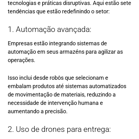
tecnologias e práticas disruptivas. Aqui estão sete
tendências que estão redefinindo o setor:
1. Automação avançada:
Empresas estão integrando sistemas de
automação em seus armazéns para agilizar as
operações.
Isso inclui desde robôs que selecionam e
embalam produtos até sistemas automatizados
de movimentação de materiais, reduzindo a
necessidade de intervenção humana e
aumentando a precisão.
2. Uso de drones para entrega: