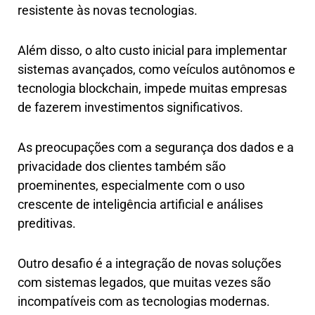
resistente às novas tecnologias.
Além disso, o alto custo inicial para implementar
sistemas avançados, como veículos autônomos e
tecnologia blockchain, impede muitas empresas
de fazerem investimentos significativos.
As preocupações com a segurança dos dados e a
privacidade dos clientes também são
proeminentes, especialmente com o uso
crescente de inteligência artificial e análises
preditivas.
Outro desafio é a integração de novas soluções
com sistemas legados, que muitas vezes são
incompatíveis com as tecnologias modernas.