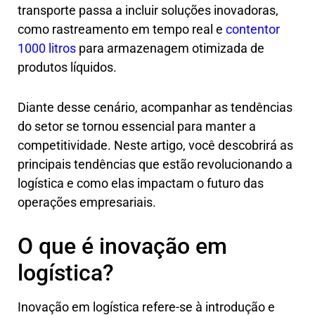
transporte passa a incluir soluções inovadoras,
como rastreamento em tempo real e
contentor
1000 litros
para armazenagem otimizada de
produtos líquidos.
Diante desse cenário, acompanhar as tendências
do setor se tornou essencial para manter a
competitividade. Neste artigo, você descobrirá as
principais tendências que estão revolucionando a
logística e como elas impactam o futuro das
operações empresariais.
O que é inovação em
logística?
Inovação em logística refere-se à introdução e