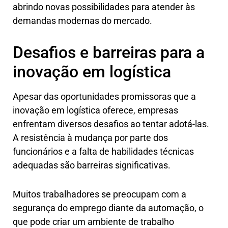
abrindo novas possibilidades para atender às
demandas modernas do mercado.
Desafios e barreiras para a
inovação em logística
Apesar das oportunidades promissoras que a
inovação em logística oferece, empresas
enfrentam diversos desafios ao tentar adotá-las.
A resistência à mudança por parte dos
funcionários e a falta de habilidades técnicas
adequadas são barreiras significativas.
Muitos trabalhadores se preocupam com a
segurança do emprego diante da automação, o
que pode criar um ambiente de trabalho