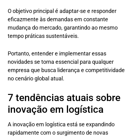
O objetivo principal é adaptar-se e responder
eficazmente às demandas em constante
mudança do mercado, garantindo ao mesmo
tempo práticas sustentáveis.
Portanto, entender e implementar essas
novidades se torna essencial para qualquer
empresa que busca liderança e competitividade
no cenário global atual.
7 tendências atuais sobre
inovação em logística
A inovação em logística está se expandindo
rapidamente com o surgimento de novas