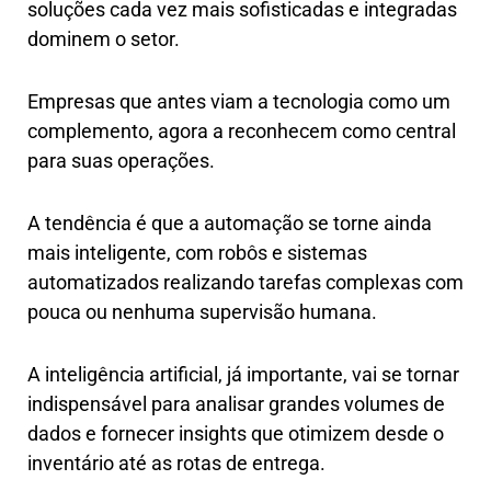
soluções cada vez mais sofisticadas e integradas
dominem o setor.
Empresas que antes viam a tecnologia como um
complemento, agora a reconhecem como central
para suas operações.
A tendência é que a automação se torne ainda
mais inteligente, com robôs e sistemas
automatizados realizando tarefas complexas com
pouca ou nenhuma supervisão humana.
A inteligência artificial, já importante, vai se tornar
indispensável para analisar grandes volumes de
dados e fornecer insights que otimizem desde o
inventário até as rotas de entrega.