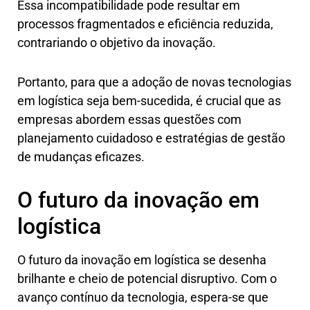
Essa incompatibilidade pode resultar em
processos fragmentados e eficiência reduzida,
contrariando o objetivo da inovação.
Portanto, para que a adoção de novas tecnologias
em logística seja bem-sucedida, é crucial que as
empresas abordem essas questões com
planejamento cuidadoso e estratégias de gestão
de mudanças eficazes.
O futuro da inovação em
logística
O futuro da inovação em logística se desenha
brilhante e cheio de potencial disruptivo. Com o
avanço contínuo da tecnologia, espera-se que