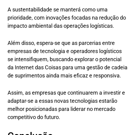
A sustentabilidade se manterá como uma
prioridade, com inovações focadas na redução do
impacto ambiental das operações logísticas.
Além disso, espera-se que as parcerias entre
empresas de tecnologia e operadores logísticos
se intensifiquem, buscando explorar o potencial
da Internet das Coisas para uma gestão de cadeia
de suprimentos ainda mais eficaz e responsiva.
Assim, as empresas que continuarem a investir e
adaptar-se a essas novas tecnologias estarão
melhor posicionadas para liderar no mercado
competitivo do futuro.