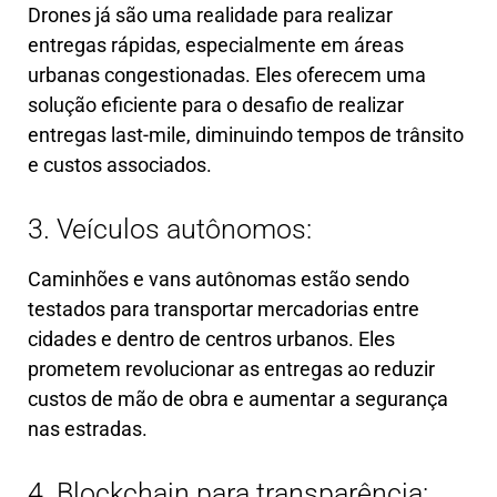
Drones já são uma realidade para realizar
entregas rápidas, especialmente em áreas
urbanas congestionadas. Eles oferecem uma
solução eficiente para o desafio de realizar
entregas last-mile, diminuindo tempos de trânsito
e custos associados.
3. Veículos autônomos:
Caminhões e vans autônomas estão sendo
testados para transportar mercadorias entre
cidades e dentro de centros urbanos. Eles
prometem revolucionar as entregas ao reduzir
custos de mão de obra e aumentar a segurança
nas estradas.
4. Blockchain para transparência: