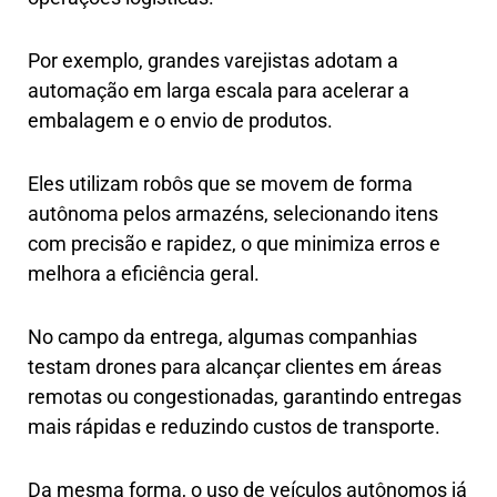
Por exemplo, grandes varejistas adotam a
automação em larga escala para acelerar a
embalagem e o envio de produtos.
Eles utilizam robôs que se movem de forma
autônoma pelos armazéns, selecionando itens
com precisão e rapidez, o que minimiza erros e
melhora a eficiência geral.
No campo da entrega, algumas companhias
testam drones para alcançar clientes em áreas
remotas ou congestionadas, garantindo entregas
mais rápidas e reduzindo custos de transporte.
Da mesma forma, o uso de veículos autônomos já