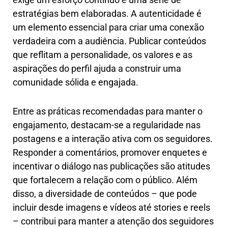
estratégias bem elaboradas. A autenticidade é
um elemento essencial para criar uma conexão
verdadeira com a audiência. Publicar conteúdos
que reflitam a personalidade, os valores e as
aspirações do perfil ajuda a construir uma
comunidade sólida e engajada.
Entre as práticas recomendadas para manter o
engajamento, destacam-se a regularidade nas
postagens e a interação ativa com os seguidores.
Responder a comentários, promover enquetes e
incentivar o diálogo nas publicações são atitudes
que fortalecem a relação com o público. Além
disso, a diversidade de conteúdos – que pode
incluir desde imagens e vídeos até stories e reels
– contribui para manter a atenção dos seguidores