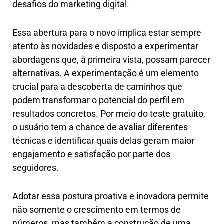
desafios do marketing digital.
Essa abertura para o novo implica estar sempre
atento às novidades e disposto a experimentar
abordagens que, à primeira vista, possam parecer
alternativas. A experimentação é um elemento
crucial para a descoberta de caminhos que
podem transformar o potencial do perfil em
resultados concretos. Por meio do teste gratuito,
o usuário tem a chance de avaliar diferentes
técnicas e identificar quais delas geram maior
engajamento e satisfação por parte dos
seguidores.
Adotar essa postura proativa e inovadora permite
não somente o crescimento em termos de
números, mas também a construção de uma