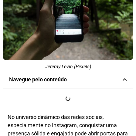
Jeremy Levin (Pexels)
Navegue pelo conteúdo
No universo dinâmico das redes sociais,
especialmente no Instagram, conquistar uma
presença sólida e engajada pode abrir portas para