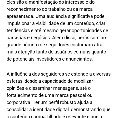
eles são a manifestação do interesse e do
reconhecimento do trabalho ou da marca
apresentada. Uma audiência significativa pode
impulsionar a visibilidade de um conteúdo, criar
tendências e até mesmo gerar oportunidades de
parcerias e negócios. Além disso, perfis com um
grande número de seguidores costumam atrair
mais atenção tanto de usuários comuns quanto
de potenciais investidores e anunciantes.
A influência dos seguidores se estende a diversas
esferas: desde a capacidade de mobilizar
opiniões e disseminar mensagens, até o
fortalecimento de uma marca pessoal ou
corporativa. Ter um perfil robusto ajuda a
consolidar a identidade digital, demonstrando que
o conteúdo compartilhado é relevante e que a