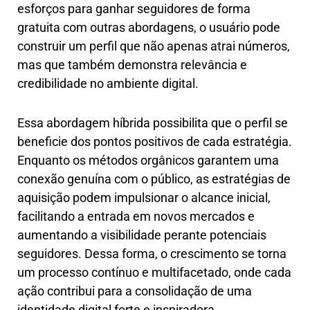
esforços para ganhar seguidores de forma
gratuita com outras abordagens, o usuário pode
construir um perfil que não apenas atrai números,
mas que também demonstra relevância e
credibilidade no ambiente digital.
Essa abordagem híbrida possibilita que o perfil se
beneficie dos pontos positivos de cada estratégia.
Enquanto os métodos orgânicos garantem uma
conexão genuína com o público, as estratégias de
aquisição podem impulsionar o alcance inicial,
facilitando a entrada em novos mercados e
aumentando a visibilidade perante potenciais
seguidores. Dessa forma, o crescimento se torna
um processo contínuo e multifacetado, onde cada
ação contribui para a consolidação de uma
identidade digital forte e inspiradora.