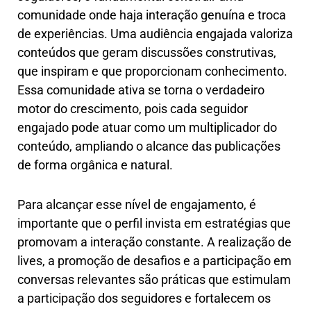
comunidade onde haja interação genuína e troca
de experiências. Uma audiência engajada valoriza
conteúdos que geram discussões construtivas,
que inspiram e que proporcionam conhecimento.
Essa comunidade ativa se torna o verdadeiro
motor do crescimento, pois cada seguidor
engajado pode atuar como um multiplicador do
conteúdo, ampliando o alcance das publicações
de forma orgânica e natural.
Para alcançar esse nível de engajamento, é
importante que o perfil invista em estratégias que
promovam a interação constante. A realização de
lives, a promoção de desafios e a participação em
conversas relevantes são práticas que estimulam
a participação dos seguidores e fortalecem os