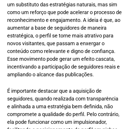
um substituto das estratégias naturais, mas sim
como um reforço que pode acelerar o processo de
reconhecimento e engajamento. A ideia é que, ao
aumentar a base de seguidores de maneira
estratégica, o perfil se torne mais atrativo para
novos visitantes, que passam a enxergar o
conteúdo como relevante e digno de confiança.
Esse movimento pode gerar um efeito cascata,
incentivando a participação de seguidores reais e
ampliando o alcance das publicações.
É importante destacar que a aquisição de
seguidores, quando realizada com transparência
e alinhada a uma estratégia bem definida, não
compromete a qualidade do perfil. Pelo contrário,
ela pode funcionar como um impulsionador,