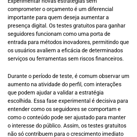
Experimentar novas estratégias sem
comprometer o orçamento é um diferencial
importante para quem deseja aumentar a
presença digital. Os testes gratuitos para ganhar
seguidores funcionam como uma porta de
entrada para métodos inovadores, permitindo que
os usuários avaliem a eficácia de determinados
serviços ou ferramentas sem riscos financeiros.
Durante o período de teste, é comum observar um
aumento na atividade do perfil, com interações
que podem ajudar a validar a estratégia
escolhida. Essa fase experimental é decisiva para
entender como os seguidores se comportam e
como o conteúdo pode ser ajustado para manter
o interesse do público. Assim, os testes gratuitos
não só contribuem para o crescimento imediato