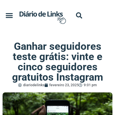
Ganhar seguidores
teste grátis: vinte e
cinco seguidores
gratuitos Instagram
diariodelinks
fevereiro 23, 2025
9:01 pm