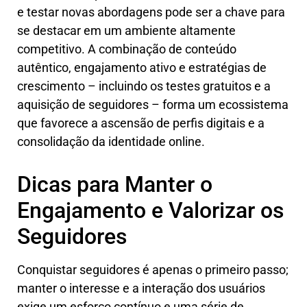
e testar novas abordagens pode ser a chave para
se destacar em um ambiente altamente
competitivo. A combinação de conteúdo
autêntico, engajamento ativo e estratégias de
crescimento – incluindo os testes gratuitos e a
aquisição de seguidores – forma um ecossistema
que favorece a ascensão de perfis digitais e a
consolidação da identidade online.
Dicas para Manter o
Engajamento e Valorizar os
Seguidores
Conquistar seguidores é apenas o primeiro passo;
manter o interesse e a interação dos usuários
exige um esforço contínuo e uma série de