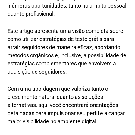
inúmeras oportunidades, tanto no âmbito pessoal
quanto profissional.
Este artigo apresenta uma visão completa sobre
como utilizar estratégias de teste grátis para
atrair seguidores de maneira eficaz, abordando
métodos orgânicos e, inclusive, a possibilidade de
estratégias complementares que envolvem a
aquisição de seguidores.
Com uma abordagem que valoriza tanto o
crescimento natural quanto as soluções
alternativas, aqui você encontrará orientações
detalhadas para impulsionar seu perfil e alcançar
maior visibilidade no ambiente digital.