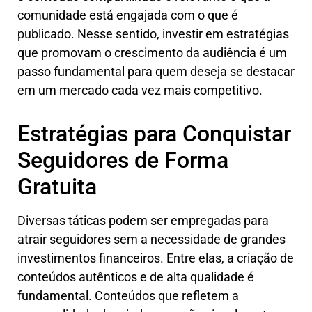
comunidade está engajada com o que é
publicado. Nesse sentido, investir em estratégias
que promovam o crescimento da audiência é um
passo fundamental para quem deseja se destacar
em um mercado cada vez mais competitivo.
Estratégias para Conquistar
Seguidores de Forma
Gratuita
Diversas táticas podem ser empregadas para
atrair seguidores sem a necessidade de grandes
investimentos financeiros. Entre elas, a criação de
conteúdos autênticos e de alta qualidade é
fundamental. Conteúdos que refletem a