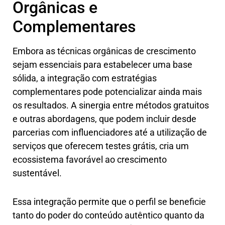
Orgânicas e
Complementares
Embora as técnicas orgânicas de crescimento
sejam essenciais para estabelecer uma base
sólida, a integração com estratégias
complementares pode potencializar ainda mais
os resultados. A sinergia entre métodos gratuitos
e outras abordagens, que podem incluir desde
parcerias com influenciadores até a utilização de
serviços que oferecem testes grátis, cria um
ecossistema favorável ao crescimento
sustentável.
Essa integração permite que o perfil se beneficie
tanto do poder do conteúdo autêntico quanto da