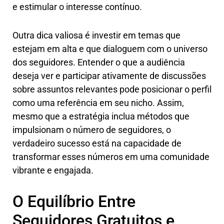
e estimular o interesse contínuo.
Outra dica valiosa é investir em temas que
estejam em alta e que dialoguem com o universo
dos seguidores. Entender o que a audiência
deseja ver e participar ativamente de discussões
sobre assuntos relevantes pode posicionar o perfil
como uma referência em seu nicho. Assim,
mesmo que a estratégia inclua métodos que
impulsionam o número de seguidores, o
verdadeiro sucesso está na capacidade de
transformar esses números em uma comunidade
vibrante e engajada.
O Equilíbrio Entre
Seguidores Gratuitos e