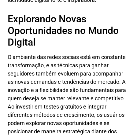
Explorando Novas
Oportunidades no Mundo
Digital
O ambiente das redes sociais está em constante
transformação, e as técnicas para ganhar
seguidores também evoluem para acompanhar
as novas demandas e tendências do mercado. A
inovação e a flexibilidade são fundamentais para
quem deseja se manter relevante e competitivo.
Ao investir em testes gratuitos e integrar
diferentes métodos de crescimento, os usuários
podem explorar novas oportunidades e se
posicionar de maneira estratégica diante dos