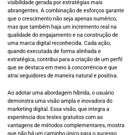
visibilidade gerada por estratégias mais
abrangentes. A combinação de esforços garante
que o crescimento não seja apenas numérico,
mas que também haja um incremento real na
qualidade do engajamento e na construção de
uma marca digital reconhecida. Cada ação,
quando executada de forma alinhada e
estratégica, contribui para a criação de um perfil
que se destaca em meio à concorrência e que
atrai seguidores de maneira natural e positiva.
Ao adotar uma abordagem híbrida, o usuário
demonstra uma visão ampla e inovadora do
marketing digital. Essa visão, que integra a
experiência dos testes gratuitos com as
vantagens de métodos complementares, mostra
que não há um caminho único para o sucesso.