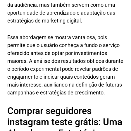
da audiência, mas também servem como uma
oportunidade de aprendizado e adaptação das
estratégias de marketing digital.
Essa abordagem se mostra vantajosa, pois
permite que o usuário conheça a fundo o serviço
oferecido antes de optar por investimentos
maiores. A análise dos resultados obtidos durante
o período experimental pode revelar padrões de
engajamento e indicar quais conteúdos geram
mais interesse, auxiliando na definição de futuras
campanhas e estratégias de crescimento.
Comprar seguidores
instagram teste grátis: Uma