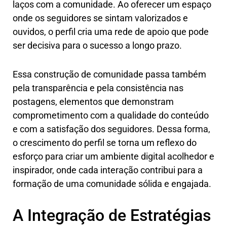
laços com a comunidade. Ao oferecer um espaço
onde os seguidores se sintam valorizados e
ouvidos, o perfil cria uma rede de apoio que pode
ser decisiva para o sucesso a longo prazo.
Essa construção de comunidade passa também
pela transparência e pela consistência nas
postagens, elementos que demonstram
comprometimento com a qualidade do conteúdo
e com a satisfação dos seguidores. Dessa forma,
o crescimento do perfil se torna um reflexo do
esforço para criar um ambiente digital acolhedor e
inspirador, onde cada interação contribui para a
formação de uma comunidade sólida e engajada.
A Integração de Estratégias