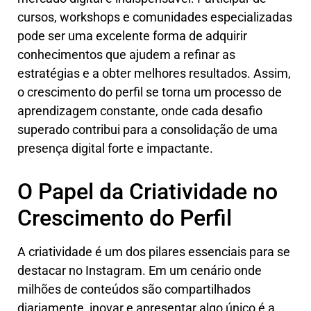
cursos, workshops e comunidades especializadas
pode ser uma excelente forma de adquirir
conhecimentos que ajudem a refinar as
estratégias e a obter melhores resultados. Assim,
o crescimento do perfil se torna um processo de
aprendizagem constante, onde cada desafio
superado contribui para a consolidação de uma
presença digital forte e impactante.
O Papel da Criatividade no
Crescimento do Perfil
A criatividade é um dos pilares essenciais para se
destacar no Instagram. Em um cenário onde
milhões de conteúdos são compartilhados
diariamente, inovar e apresentar algo único é a