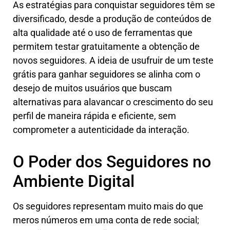
As estratégias para conquistar seguidores têm se
diversificado, desde a produção de conteúdos de
alta qualidade até o uso de ferramentas que
permitem testar gratuitamente a obtenção de
novos seguidores. A ideia de usufruir de um teste
grátis para ganhar seguidores se alinha com o
desejo de muitos usuários que buscam
alternativas para alavancar o crescimento do seu
perfil de maneira rápida e eficiente, sem
comprometer a autenticidade da interação.
O Poder dos Seguidores no
Ambiente Digital
Os seguidores representam muito mais do que
meros números em uma conta de rede social;