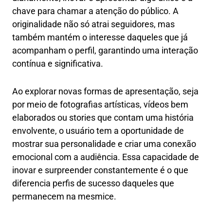
chave para chamar a atenção do público. A
originalidade não só atrai seguidores, mas
também mantém o interesse daqueles que já
acompanham o perfil, garantindo uma interação
contínua e significativa.
Ao explorar novas formas de apresentação, seja
por meio de fotografias artísticas, vídeos bem
elaborados ou stories que contam uma história
envolvente, o usuário tem a oportunidade de
mostrar sua personalidade e criar uma conexão
emocional com a audiência. Essa capacidade de
inovar e surpreender constantemente é o que
diferencia perfis de sucesso daqueles que
permanecem na mesmice.