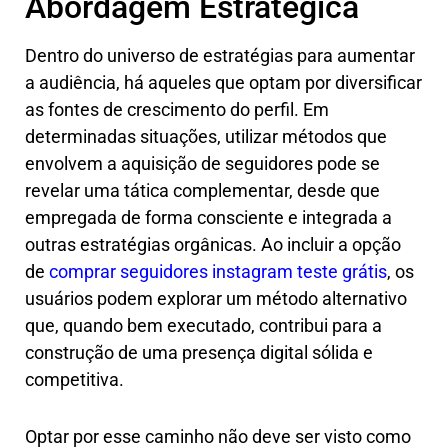
Abordagem Estratégica
Dentro do universo de estratégias para aumentar
a audiência, há aqueles que optam por diversificar
as fontes de crescimento do perfil. Em
determinadas situações, utilizar métodos que
envolvem a aquisição de seguidores pode se
revelar uma tática complementar, desde que
empregada de forma consciente e integrada a
outras estratégias orgânicas. Ao incluir a opção
de
comprar seguidores instagram teste grátis
, os
usuários podem explorar um método alternativo
que, quando bem executado, contribui para a
construção de uma presença digital sólida e
competitiva.
Optar por esse caminho não deve ser visto como