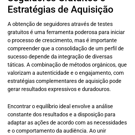
Estratégias de Aquisição
A obtenção de seguidores através de testes
gratuitos é uma ferramenta poderosa para iniciar
o processo de crescimento, mas é importante
compreender que a consolidação de um perfil de
sucesso depende da integração de diversas
táticas. A combinação de métodos orgânicos, que
valorizam a autenticidade e o engajamento, com
estratégias complementares de aquisição pode
gerar resultados expressivos e duradouros.
Encontrar o equilíbrio ideal envolve a análise
constante dos resultados e a disposição para
adaptar as ações de acordo com as necessidades
e o comportamento da audiência. Ao unir