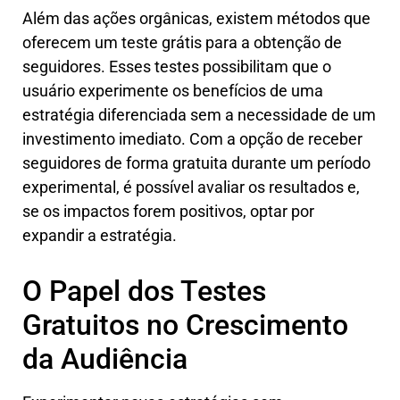
Além das ações orgânicas, existem métodos que
oferecem um teste grátis para a obtenção de
seguidores. Esses testes possibilitam que o
usuário experimente os benefícios de uma
estratégia diferenciada sem a necessidade de um
investimento imediato. Com a opção de receber
seguidores de forma gratuita durante um período
experimental, é possível avaliar os resultados e,
se os impactos forem positivos, optar por
expandir a estratégia.
O Papel dos Testes
Gratuitos no Crescimento
da Audiência