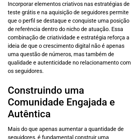
Incorporar elementos criativos nas estratégias de
teste grátis e na aquisição de seguidores permite
que o perfil se destaque e conquiste uma posição
de referência dentro do nicho de atuação. Essa
combinação de criatividade e estratégia reforça a
ideia de que o crescimento digital não é apenas
uma questão de números, mas também de
qualidade e autenticidade no relacionamento com
os seguidores.
Construindo uma
Comunidade Engajada e
Autêntica
Mais do que apenas aumentar a quantidade de
seguidores, é fundamental construir uma