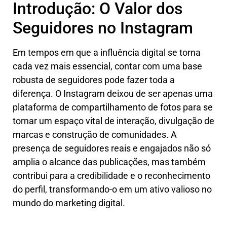
Introdução: O Valor dos
Seguidores no Instagram
Em tempos em que a influência digital se torna
cada vez mais essencial, contar com uma base
robusta de seguidores pode fazer toda a
diferença. O Instagram deixou de ser apenas uma
plataforma de compartilhamento de fotos para se
tornar um espaço vital de interação, divulgação de
marcas e construção de comunidades. A
presença de seguidores reais e engajados não só
amplia o alcance das publicações, mas também
contribui para a credibilidade e o reconhecimento
do perfil, transformando-o em um ativo valioso no
mundo do marketing digital.