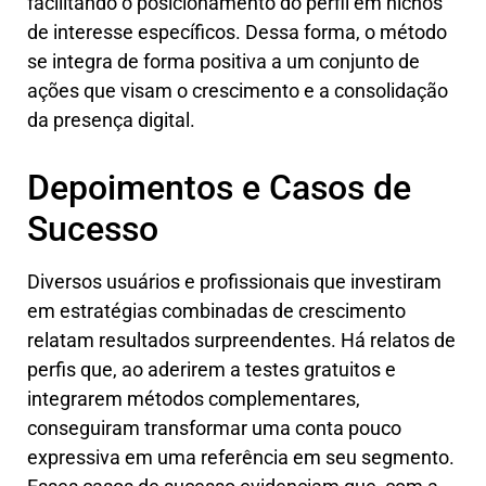
facilitando o posicionamento do perfil em nichos
de interesse específicos. Dessa forma, o método
se integra de forma positiva a um conjunto de
ações que visam o crescimento e a consolidação
da presença digital.
Depoimentos e Casos de
Sucesso
Diversos usuários e profissionais que investiram
em estratégias combinadas de crescimento
relatam resultados surpreendentes. Há relatos de
perfis que, ao aderirem a testes gratuitos e
integrarem métodos complementares,
conseguiram transformar uma conta pouco
expressiva em uma referência em seu segmento.