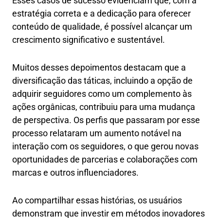
Esses casos de sucesso evidenciam que, com a
estratégia correta e a dedicação para oferecer
conteúdo de qualidade, é possível alcançar um
crescimento significativo e sustentável.
Muitos desses depoimentos destacam que a
diversificação das táticas, incluindo a opção de
adquirir seguidores como um complemento às
ações orgânicas, contribuiu para uma mudança
de perspectiva. Os perfis que passaram por esse
processo relataram um aumento notável na
interação com os seguidores, o que gerou novas
oportunidades de parcerias e colaborações com
marcas e outros influenciadores.
Ao compartilhar essas histórias, os usuários
demonstram que investir em métodos inovadores