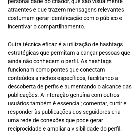
personalidade do criador, que são visualmente
atraentes e que trazem mensagens relevantes
costumam gerar identificação com o público e
incentivar o compartilhamento.
Outra técnica eficaz é a utilização de hashtags
estratégicas que permitam alcançar pessoas que
ainda não conhecem o perfil. As hashtags
funcionam como pontes que conectam
conteúdos a nichos específicos, facilitando a
descoberta de perfis e aumentando o alcance das
publicações. A interação genuína com outros
usuários também é essencial; comentar, curtir e
responder às publicações dos seguidores cria
uma rede de conexões que pode gerar
reciprocidade e ampliar a visibilidade do perfil.