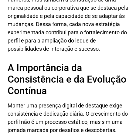
marca pessoal ou corporativa que se destaca pela
originalidade e pela capacidade de se adaptar às
mudanças. Dessa forma, cada nova estratégia
experimentada contribui para o fortalecimento do
perfil e para a ampliação do leque de
possibilidades de interação e sucesso.
A Importância da
Consistência e da Evolução
Contínua
Manter uma presença digital de destaque exige
consistência e dedicação diária. O crescimento do
perfil não é um processo estático, mas sim uma
jornada marcada por desafios e descobertas.