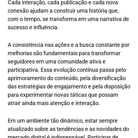
Cada interação, cada publicação e cada nova
conexão ajudam a construir uma história que,
com o tempo, se transforma em uma narrativa de
sucesso e influência.
A consistência nas ações e a busca constante por
melhorias são fundamentais para transformar
seguidores em uma comunidade ativa e
participativa. Essa evolução contínua passa pelo
aprimoramento do conteúdo, pela diversificação
das estratégias de engajamento e pela disposição
para experimentar novas táticas que possam
atrair ainda mais atenção e interação.
Em um ambiente tão dinâmico, estar sempre
atualizado sobre as tendências e as novidades do
mercado digital é indispensável. Participar de