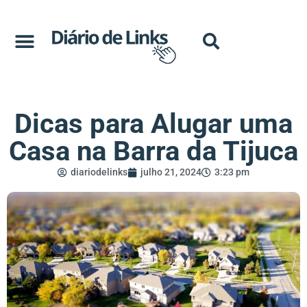
Dicas para Alugar uma
Casa na Barra da Tijuca
diariodelinks
julho 21, 2024
3:23 pm