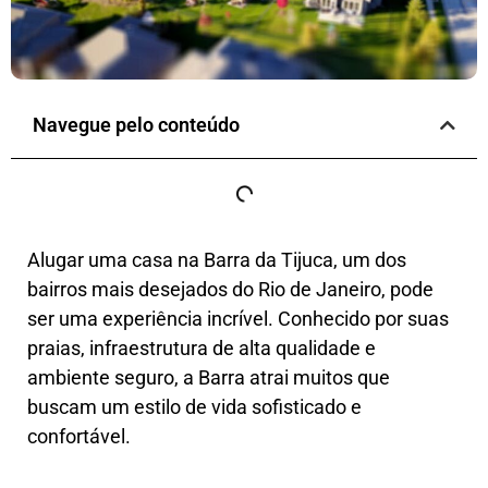
Navegue pelo conteúdo
Alugar uma casa na Barra da Tijuca, um dos
bairros mais desejados do Rio de Janeiro, pode
ser uma experiência incrível. Conhecido por suas
praias, infraestrutura de alta qualidade e
ambiente seguro, a Barra atrai muitos que
buscam um estilo de vida sofisticado e
confortável.