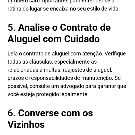
também são importantes para entender se a
rotina do lugar se encaixa no seu estilo de vida.
5.
Analise o Contrato de
Aluguel com Cuidado
Leia o contrato de aluguel com atenção. Verifique
todas as cláusulas, especialmente as
relacionadas a multas, reajustes de aluguel,
prazos e responsabilidades de manutenção. Se
possível, consulte um advogado para garantir que
você esteja protegido legalmente.
6.
Converse com os
Vizinhos