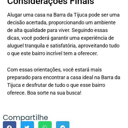
Considerações Finais
Alugar uma casa na Barra da Tijuca pode ser uma
decisão acertada, proporcionando um ambiente
de alta qualidade para viver. Seguindo essas
dicas, você poderá garantir uma experiência de
aluguel tranquila e satisfatória, aproveitando tudo
o que este bairro incrível tem a oferecer.
Com essas orientações, você estará mais
preparado para encontrar a casa ideal na Barra da
Tijuca e desfrutar de tudo o que esse bairro
oferece. Boa sorte na sua busca!
Compartilhe