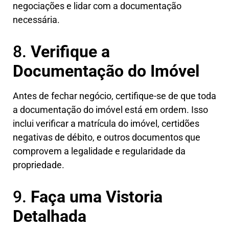
negociações e lidar com a documentação
necessária.
8.
Verifique a
Documentação do Imóvel
Antes de fechar negócio, certifique-se de que toda
a documentação do imóvel está em ordem. Isso
inclui verificar a matrícula do imóvel, certidões
negativas de débito, e outros documentos que
comprovem a legalidade e regularidade da
propriedade.
9.
Faça uma Vistoria
Detalhada