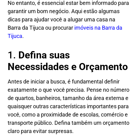
No entanto, é essencial estar bem informado para
garantir um bom negócio. Aqui estão algumas
dicas para ajudar você a alugar uma casa na
Barra da Tijuca ou procurar
imóveis na Barra da
Tijuca
.
1.
Defina suas
Necessidades e Orçamento
Antes de iniciar a busca, é fundamental definir
exatamente o que você precisa. Pense no número
de quartos, banheiros, tamanho da área externa e
quaisquer outras características importantes para
você, como a proximidade de escolas, comércio e
transporte público. Defina também um orçamento
claro para evitar surpresas.