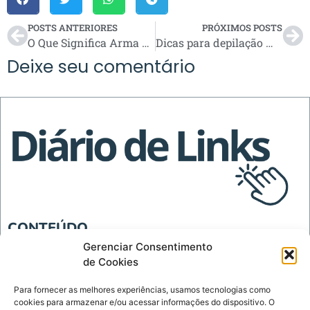
POSTS ANTERIORES
PRÓXIMOS POSTS
O Que Significa Arma Airsoft?
Dicas para depilação masculina de pernas e pés
Deixe seu comentário
CONTEÚDO
Blog
Gerenciar Consentimento
de Cookies
Tecnologia
Para fornecer as melhores experiências, usamos tecnologias como
INSTITUCIONAL
cookies para armazenar e/ou acessar informações do dispositivo. O