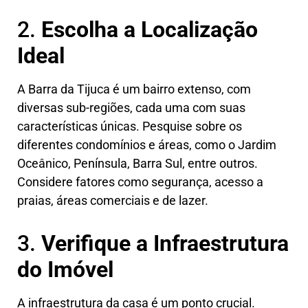
2.
Escolha a Localização
Ideal
A Barra da Tijuca é um bairro extenso, com
diversas sub-regiões, cada uma com suas
características únicas. Pesquise sobre os
diferentes condomínios e áreas, como o Jardim
Oceânico, Península, Barra Sul, entre outros.
Considere fatores como segurança, acesso a
praias, áreas comerciais e de lazer.
3.
Verifique a Infraestrutura
do Imóvel
A infraestrutura da casa é um ponto crucial.