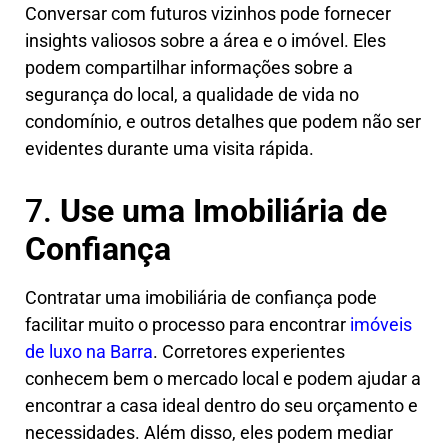
Conversar com futuros vizinhos pode fornecer
insights valiosos sobre a área e o imóvel. Eles
podem compartilhar informações sobre a
segurança do local, a qualidade de vida no
condomínio, e outros detalhes que podem não ser
evidentes durante uma visita rápida.
7.
Use uma Imobiliária de
Confiança
Contratar uma imobiliária de confiança pode
facilitar muito o processo para encontrar
imóveis
de luxo na Barra
. Corretores experientes
conhecem bem o mercado local e podem ajudar a
encontrar a casa ideal dentro do seu orçamento e
necessidades. Além disso, eles podem mediar