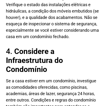
Verifique o estado das instalações elétricas e
hidráulicas, a condição dos móveis embutidos (se
houver), e a qualidade dos acabamentos. Não se
esqueça de inspecionar o sistema de segurança,
especialmente se você estiver considerando uma
casa em um condomínio fechado.
4.
Considere a
Infraestrutura do
Condomínio
Se a casa estiver em um condomínio, investigue
as comodidades oferecidas, como piscinas,
academias, áreas de lazer, segurança 24 horas,
entre outros. Condições e regras do condomínio