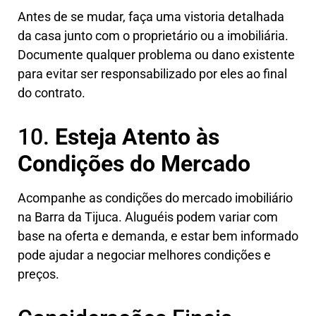
Antes de se mudar, faça uma vistoria detalhada
da casa junto com o proprietário ou a imobiliária.
Documente qualquer problema ou dano existente
para evitar ser responsabilizado por eles ao final
do contrato.
10.
Esteja Atento às
Condições do Mercado
Acompanhe as condições do mercado imobiliário
na Barra da Tijuca. Aluguéis podem variar com
base na oferta e demanda, e estar bem informado
pode ajudar a negociar melhores condições e
preços.