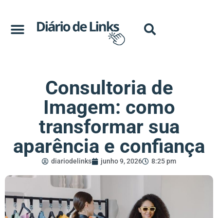
Consultoria de
Imagem: como
transformar sua
aparência e confiança
diariodelinks
junho 9, 2026
8:25 pm