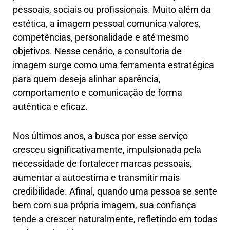
pessoais, sociais ou profissionais. Muito além da
estética, a imagem pessoal comunica valores,
competências, personalidade e até mesmo
objetivos. Nesse cenário, a consultoria de
imagem surge como uma ferramenta estratégica
para quem deseja alinhar aparência,
comportamento e comunicação de forma
autêntica e eficaz.
Nos últimos anos, a busca por esse serviço
cresceu significativamente, impulsionada pela
necessidade de fortalecer marcas pessoais,
aumentar a autoestima e transmitir mais
credibilidade. Afinal, quando uma pessoa se sente
bem com sua própria imagem, sua confiança
tende a crescer naturalmente, refletindo em todas