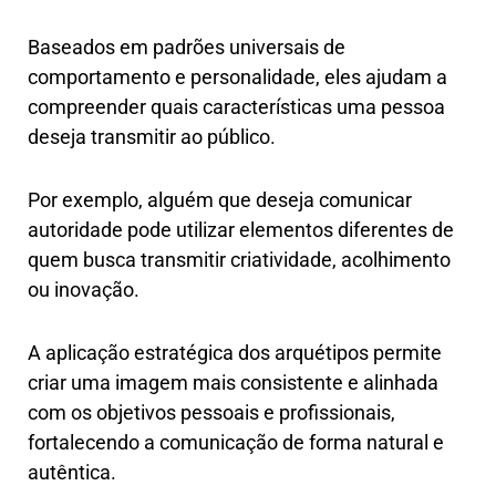
Baseados em padrões universais de
comportamento e personalidade, eles ajudam a
compreender quais características uma pessoa
deseja transmitir ao público.
Por exemplo, alguém que deseja comunicar
autoridade pode utilizar elementos diferentes de
quem busca transmitir criatividade, acolhimento
ou inovação.
A aplicação estratégica dos arquétipos permite
criar uma imagem mais consistente e alinhada
com os objetivos pessoais e profissionais,
fortalecendo a comunicação de forma natural e
autêntica.