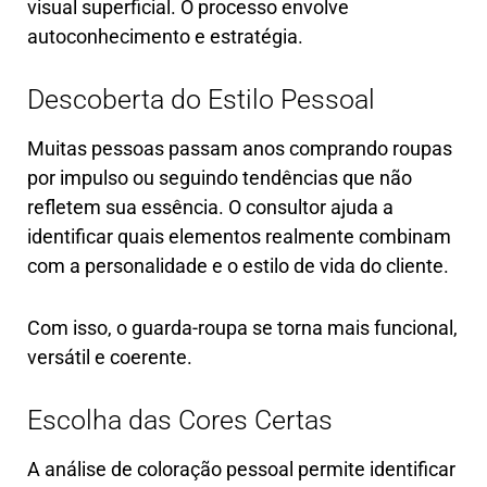
visual superficial. O processo envolve
autoconhecimento e estratégia.
Descoberta do Estilo Pessoal
Muitas pessoas passam anos comprando roupas
por impulso ou seguindo tendências que não
refletem sua essência. O consultor ajuda a
identificar quais elementos realmente combinam
com a personalidade e o estilo de vida do cliente.
Com isso, o guarda-roupa se torna mais funcional,
versátil e coerente.
Escolha das Cores Certas
A análise de coloração pessoal permite identificar