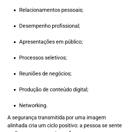
Relacionamentos pessoais;
Desempenho profissional;
Apresentações em público;
Processos seletivos;
Reuniões de negócios;
Produção de conteúdo digital;
Networking.
A segurança transmitida por uma imagem
alinhada cria um ciclo positivo: a pessoa se sente