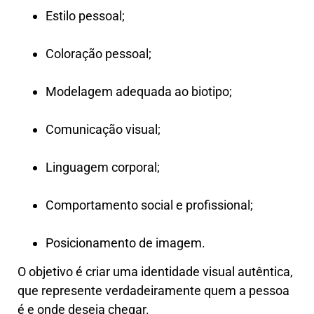
Estilo pessoal;
Coloração pessoal;
Modelagem adequada ao biotipo;
Comunicação visual;
Linguagem corporal;
Comportamento social e profissional;
Posicionamento de imagem.
O objetivo é criar uma identidade visual autêntica,
que represente verdadeiramente quem a pessoa
é e onde deseja chegar.