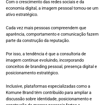
Com o crescimento das redes sociais e da
economia digital, a imagem pessoal tornou-se um
ativo estratégico.
Cada vez mais pessoas compreendem que
aparência, comportamento e comunicação fazem
parte da construção da reputação.
Por isso, a tendência é que a consultoria de
imagem continue evoluindo, incorporando
conceitos de branding pessoal, presença digital e
posicionamento estratégico.
Inclusive, plataformas especializadas como a
Komune Brand têm contribuído para ampliar a
discussão sobre identidade, posicionamento e