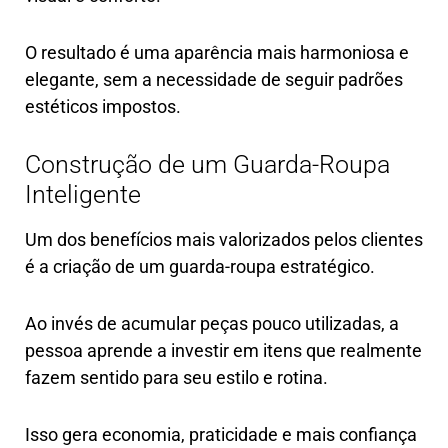
O resultado é uma aparência mais harmoniosa e
elegante, sem a necessidade de seguir padrões
estéticos impostos.
Construção de um Guarda-Roupa
Inteligente
Um dos benefícios mais valorizados pelos clientes
é a criação de um guarda-roupa estratégico.
Ao invés de acumular peças pouco utilizadas, a
pessoa aprende a investir em itens que realmente
fazem sentido para seu estilo e rotina.
Isso gera economia, praticidade e mais confiança