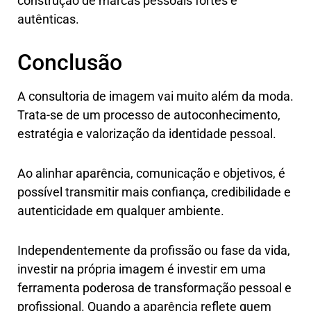
construção de marcas pessoais fortes e
autênticas.
Conclusão
A consultoria de imagem vai muito além da moda.
Trata-se de um processo de autoconhecimento,
estratégia e valorização da identidade pessoal.
Ao alinhar aparência, comunicação e objetivos, é
possível transmitir mais confiança, credibilidade e
autenticidade em qualquer ambiente.
Independentemente da profissão ou fase da vida,
investir na própria imagem é investir em uma
ferramenta poderosa de transformação pessoal e
profissional. Quando a aparência reflete quem