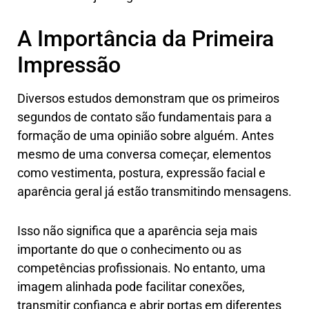
A Importância da Primeira
Impressão
Diversos estudos demonstram que os primeiros
segundos de contato são fundamentais para a
formação de uma opinião sobre alguém. Antes
mesmo de uma conversa começar, elementos
como vestimenta, postura, expressão facial e
aparência geral já estão transmitindo mensagens.
Isso não significa que a aparência seja mais
importante do que o conhecimento ou as
competências profissionais. No entanto, uma
imagem alinhada pode facilitar conexões,
transmitir confiança e abrir portas em diferentes