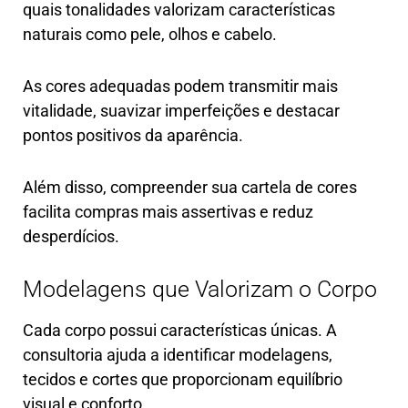
quais tonalidades valorizam características
naturais como pele, olhos e cabelo.
As cores adequadas podem transmitir mais
vitalidade, suavizar imperfeições e destacar
pontos positivos da aparência.
Além disso, compreender sua cartela de cores
facilita compras mais assertivas e reduz
desperdícios.
Modelagens que Valorizam o Corpo
Cada corpo possui características únicas. A
consultoria ajuda a identificar modelagens,
tecidos e cortes que proporcionam equilíbrio
visual e conforto.