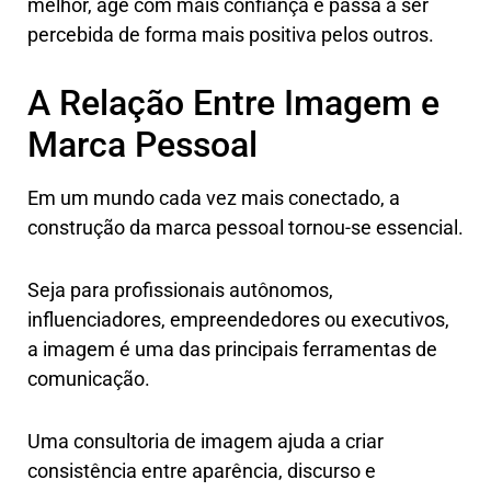
melhor, age com mais confiança e passa a ser
percebida de forma mais positiva pelos outros.
A Relação Entre Imagem e
Marca Pessoal
Em um mundo cada vez mais conectado, a
construção da marca pessoal tornou-se essencial.
Seja para profissionais autônomos,
influenciadores, empreendedores ou executivos,
a imagem é uma das principais ferramentas de
comunicação.
Uma consultoria de imagem ajuda a criar
consistência entre aparência, discurso e