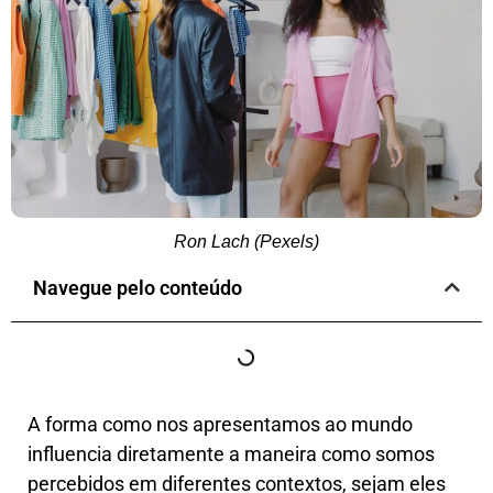
Ron Lach (Pexels)
Navegue pelo conteúdo
A forma como nos apresentamos ao mundo
influencia diretamente a maneira como somos
percebidos em diferentes contextos, sejam eles