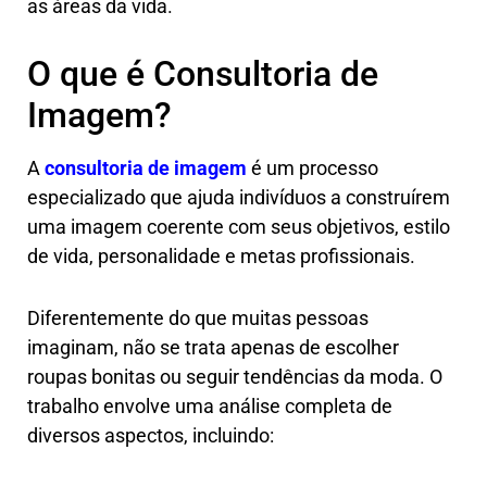
as áreas da vida.
O que é Consultoria de
Imagem?
A
consultoria de imagem
é um processo
especializado que ajuda indivíduos a construírem
uma imagem coerente com seus objetivos, estilo
de vida, personalidade e metas profissionais.
Diferentemente do que muitas pessoas
imaginam, não se trata apenas de escolher
roupas bonitas ou seguir tendências da moda. O
trabalho envolve uma análise completa de
diversos aspectos, incluindo: