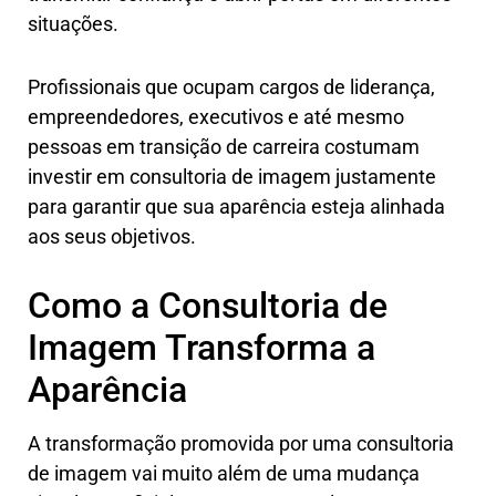
situações.
Profissionais que ocupam cargos de liderança,
empreendedores, executivos e até mesmo
pessoas em transição de carreira costumam
investir em consultoria de imagem justamente
para garantir que sua aparência esteja alinhada
aos seus objetivos.
Como a Consultoria de
Imagem Transforma a
Aparência
A transformação promovida por uma consultoria
de imagem vai muito além de uma mudança