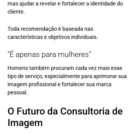
mas ajudar a revelar e fortalecer a identidade do
cliente.
Toda recomendação é baseada nas
características e objetivos individuais.
“É apenas para mulheres”
Homens também procuram cada vez mais esse
tipo de serviço, especialmente para aprimorar sua
imagem profissional e fortalecer sua marca
pessoal.
O Futuro da Consultoria de
Imagem