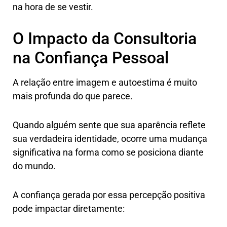
na hora de se vestir.
O Impacto da Consultoria
na Confiança Pessoal
A relação entre imagem e autoestima é muito
mais profunda do que parece.
Quando alguém sente que sua aparência reflete
sua verdadeira identidade, ocorre uma mudança
significativa na forma como se posiciona diante
do mundo.
A confiança gerada por essa percepção positiva
pode impactar diretamente: