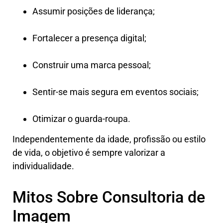
Assumir posições de liderança;
Fortalecer a presença digital;
Construir uma marca pessoal;
Sentir-se mais segura em eventos sociais;
Otimizar o guarda-roupa.
Independentemente da idade, profissão ou estilo
de vida, o objetivo é sempre valorizar a
individualidade.
Mitos Sobre Consultoria de
Imagem