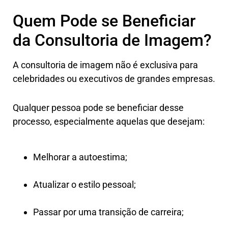
Quem Pode se Beneficiar
da Consultoria de Imagem?
A consultoria de imagem não é exclusiva para
celebridades ou executivos de grandes empresas.
Qualquer pessoa pode se beneficiar desse
processo, especialmente aquelas que desejam:
Melhorar a autoestima;
Atualizar o estilo pessoal;
Passar por uma transição de carreira;