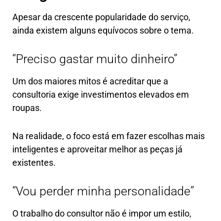
Apesar da crescente popularidade do serviço,
ainda existem alguns equívocos sobre o tema.
“Preciso gastar muito dinheiro”
Um dos maiores mitos é acreditar que a
consultoria exige investimentos elevados em
roupas.
Na realidade, o foco está em fazer escolhas mais
inteligentes e aproveitar melhor as peças já
existentes.
“Vou perder minha personalidade”
O trabalho do consultor não é impor um estilo,