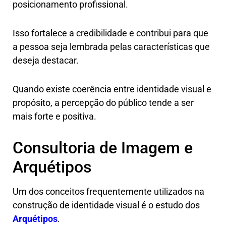
posicionamento profissional.
Isso fortalece a credibilidade e contribui para que
a pessoa seja lembrada pelas características que
deseja destacar.
Quando existe coerência entre identidade visual e
propósito, a percepção do público tende a ser
mais forte e positiva.
Consultoria de Imagem e
Arquétipos
Um dos conceitos frequentemente utilizados na
construção de identidade visual é o estudo dos
Arquétipos
.