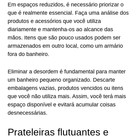
Em espaços reduzidos, é necessário priorizar o
que é realmente essencial. Faça uma análise dos
produtos e acessórios que você utiliza
diariamente e mantenha-os ao alcance das
mãos. Itens que são pouco usados podem ser
armazenados em outro local, como um armário
fora do banheiro.
Eliminar a desordem é fundamental para manter
um banheiro pequeno organizado. Descarte
embalagens vazias, produtos vencidos ou itens
que você não utiliza mais. Assim, você terá mais
espaço disponível e evitará acumular coisas
desnecessárias.
Prateleiras flutuantes e