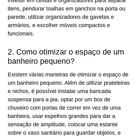
investir em cestas e organizadores para separar
itens, pendurar toalhas em ganchos na porta ou
parede, utilizar organizadores de gavetas e
armários, e escolher móveis compactos e
funcionais.
2. Como otimizar o espaço de um
banheiro pequeno?
Existem várias maneiras de otimizar o espaço de
um banheiro pequeno. Além de utilizar prateleiras
e nichos, é possível instalar uma bancada
suspensa para a pia, optar por um box de
chuveiro com portas de correr em vez de uma
banheira, usar espelhos grandes para dar a
sensação de amplitude, colocar uma estante
sobre o vaso sanitário para guardar objetos, e