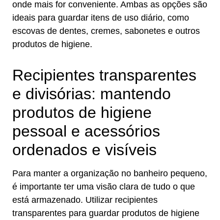
onde mais for conveniente. Ambas as opções são
ideais para guardar itens de uso diário, como
escovas de dentes, cremes, sabonetes e outros
produtos de higiene.
Recipientes transparentes
e divisórias: mantendo
produtos de higiene
pessoal e acessórios
ordenados e visíveis
Para manter a organização no banheiro pequeno,
é importante ter uma visão clara de tudo o que
está armazenado. Utilizar recipientes
transparentes para guardar produtos de higiene