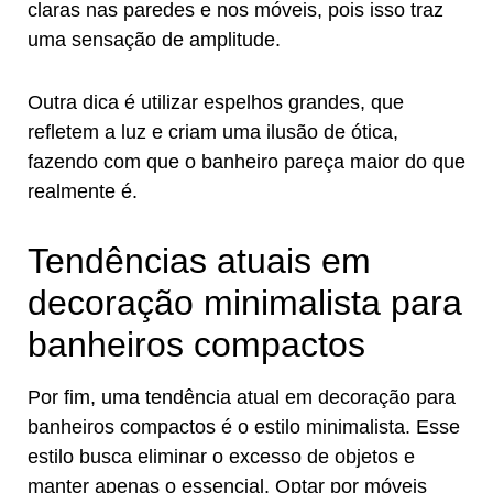
claras nas paredes e nos móveis, pois isso traz
uma sensação de amplitude.
Outra dica é utilizar espelhos grandes, que
refletem a luz e criam uma ilusão de ótica,
fazendo com que o banheiro pareça maior do que
realmente é.
Tendências atuais em
decoração minimalista para
banheiros compactos
Por fim, uma tendência atual em decoração para
banheiros compactos é o estilo minimalista. Esse
estilo busca eliminar o excesso de objetos e
manter apenas o essencial. Optar por móveis