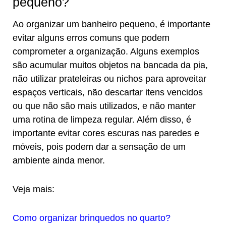
pequeno?
Ao organizar um banheiro pequeno, é importante
evitar alguns erros comuns que podem
comprometer a organização. Alguns exemplos
são acumular muitos objetos na bancada da pia,
não utilizar prateleiras ou nichos para aproveitar
espaços verticais, não descartar itens vencidos
ou que não são mais utilizados, e não manter
uma rotina de limpeza regular. Além disso, é
importante evitar cores escuras nas paredes e
móveis, pois podem dar a sensação de um
ambiente ainda menor.
Veja mais:
Como organizar brinquedos no quarto?