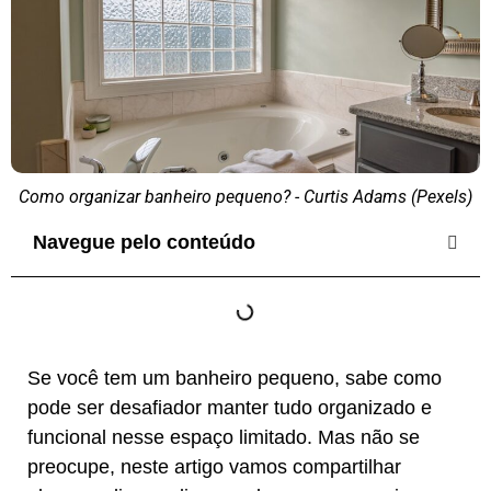
Como organizar banheiro pequeno? - Curtis Adams (Pexels)
Navegue pelo conteúdo
Se você tem um banheiro pequeno, sabe como
pode ser desafiador manter tudo organizado e
funcional nesse espaço limitado. Mas não se
preocupe, neste artigo vamos compartilhar