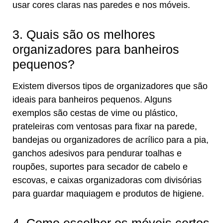
usar cores claras nas paredes e nos móveis.
3. Quais são os melhores
organizadores para banheiros
pequenos?
Existem diversos tipos de organizadores que são
ideais para banheiros pequenos. Alguns
exemplos são cestas de vime ou plástico,
prateleiras com ventosas para fixar na parede,
bandejas ou organizadores de acrílico para a pia,
ganchos adesivos para pendurar toalhas e
roupões, suportes para secador de cabelo e
escovas, e caixas organizadoras com divisórias
para guardar maquiagem e produtos de higiene.