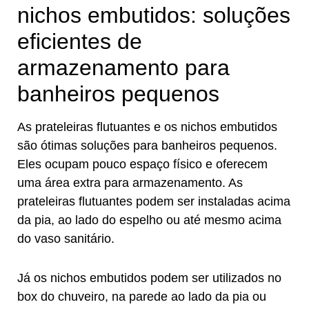
nichos embutidos: soluções
eficientes de
armazenamento para
banheiros pequenos
As prateleiras flutuantes e os nichos embutidos
são ótimas soluções para banheiros pequenos.
Eles ocupam pouco espaço físico e oferecem
uma área extra para armazenamento. As
prateleiras flutuantes podem ser instaladas acima
da pia, ao lado do espelho ou até mesmo acima
do vaso sanitário.
Já os nichos embutidos podem ser utilizados no
box do chuveiro, na parede ao lado da pia ou