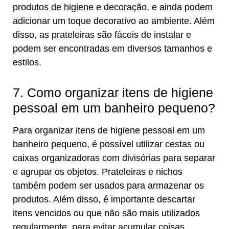
produtos de higiene e decoração, e ainda podem
adicionar um toque decorativo ao ambiente. Além
disso, as prateleiras são fáceis de instalar e
podem ser encontradas em diversos tamanhos e
estilos.
7. Como organizar itens de higiene
pessoal em um banheiro pequeno?
Para organizar itens de higiene pessoal em um
banheiro pequeno, é possível utilizar cestas ou
caixas organizadoras com divisórias para separar
e agrupar os objetos. Prateleiras e nichos
também podem ser usados para armazenar os
produtos. Além disso, é importante descartar
itens vencidos ou que não são mais utilizados
regularmente, para evitar acumular coisas