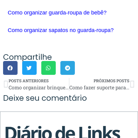
Como organizar guarda-roupa de bebê?
Como organizar sapatos no guarda-roupa?
Compartilhe
POSTS ANTERIORES
PRÓXIMOS POSTS
Como organizar brinquedos no quarto?
Como fazer suporte para tanque de lavar roupa?
Deixe seu comentário