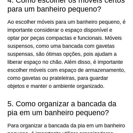
4. Como escolher os móveis certos
para um banheiro pequeno?
Ao escolher móveis para um banheiro pequeno, é
importante considerar o espaço disponível e
optar por peças compactas e funcionais. Móveis
suspensos, como uma bancada com gavetas
suspensas, são ótimas opções, pois ajudam a
liberar espaço no chão. Além disso, é importante
escolher móveis com espaço de armazenamento,
como gavetas ou prateleiras, para guardar
objetos e manter o ambiente organizado.
5. Como organizar a bancada da
pia em um banheiro pequeno?
Para organizar a bancada da pia em um banheiro