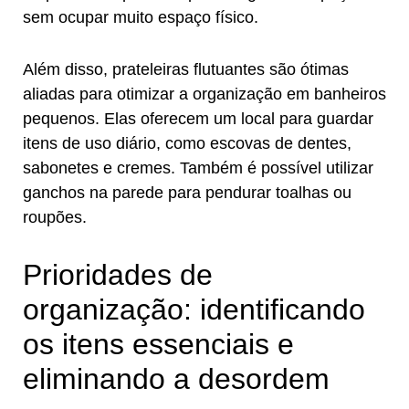
sem ocupar muito espaço físico.
Além disso, prateleiras flutuantes são ótimas
aliadas para otimizar a organização em banheiros
pequenos. Elas oferecem um local para guardar
itens de uso diário, como escovas de dentes,
sabonetes e cremes. Também é possível utilizar
ganchos na parede para pendurar toalhas ou
roupões.
Prioridades de
organização: identificando
os itens essenciais e
eliminando a desordem