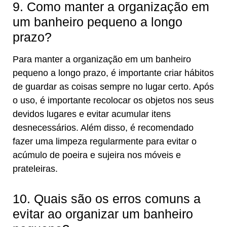
9. Como manter a organização em
um banheiro pequeno a longo
prazo?
Para manter a organização em um banheiro
pequeno a longo prazo, é importante criar hábitos
de guardar as coisas sempre no lugar certo. Após
o uso, é importante recolocar os objetos nos seus
devidos lugares e evitar acumular itens
desnecessários. Além disso, é recomendado
fazer uma limpeza regularmente para evitar o
acúmulo de poeira e sujeira nos móveis e
prateleiras.
10. Quais são os erros comuns a
evitar ao organizar um banheiro