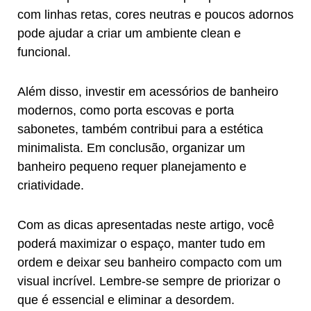
com linhas retas, cores neutras e poucos adornos
pode ajudar a criar um ambiente clean e
funcional.
Além disso, investir em acessórios de banheiro
modernos, como porta escovas e porta
sabonetes, também contribui para a estética
minimalista. Em conclusão, organizar um
banheiro pequeno requer planejamento e
criatividade.
Com as dicas apresentadas neste artigo, você
poderá maximizar o espaço, manter tudo em
ordem e deixar seu banheiro compacto com um
visual incrível. Lembre-se sempre de priorizar o
que é essencial e eliminar a desordem.