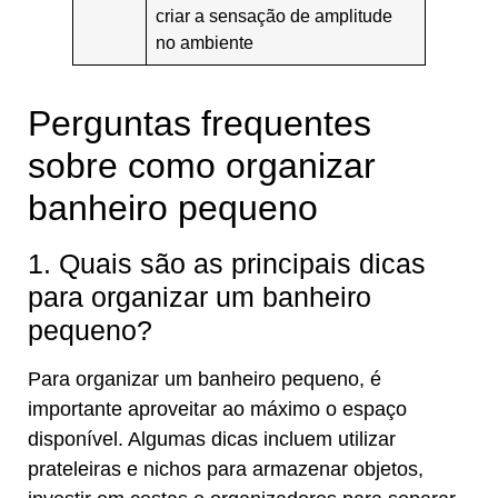
criar a sensação de amplitude
no ambiente
Perguntas frequentes
sobre como organizar
banheiro pequeno
1. Quais são as principais dicas
para organizar um banheiro
pequeno?
Para organizar um banheiro pequeno, é
importante aproveitar ao máximo o espaço
disponível. Algumas dicas incluem utilizar
prateleiras e nichos para armazenar objetos,