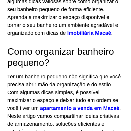
algumas dicas valiosas sobre como organizar o
seu banheiro pequeno de forma eficiente.
Aprenda a maximizar o espaço disponível e
tornar o seu banheiro um ambiente agradável e
organizado com dicas de
Imobiliária Macaé
.
Como organizar banheiro
pequeno?
Ter um banheiro pequeno não significa que você
precisa abrir mão da organização e do estilo.
Com algumas dicas simples, é possível
maximizar o espaço e deixar tudo em ordem se
você tiver um
apartamento a venda em Macaé
.
Neste artigo vamos compartilhar ideias criativas
de armazenamento, soluções eficientes e