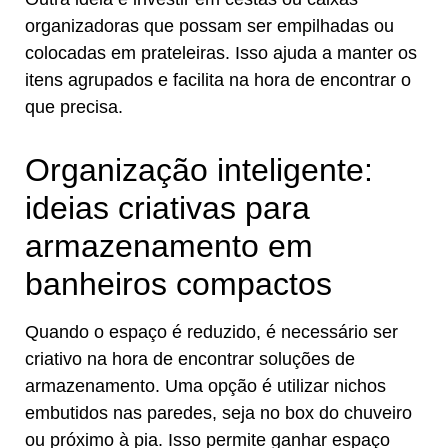
organizadoras que possam ser empilhadas ou
colocadas em prateleiras. Isso ajuda a manter os
itens agrupados e facilita na hora de encontrar o
que precisa.
Organização inteligente:
ideias criativas para
armazenamento em
banheiros compactos
Quando o espaço é reduzido, é necessário ser
criativo na hora de encontrar soluções de
armazenamento. Uma opção é utilizar nichos
embutidos nas paredes, seja no box do chuveiro
ou próximo à pia. Isso permite ganhar espaço