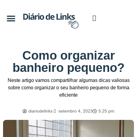
Como organizar
banheiro pequeno?
Neste artigo vamos compartilhar algumas dicas valiosas
sobre como organizar o seu banheiro pequeno de forma
eficiente
diariodelinks
setembro 4, 2023
5:25 pm