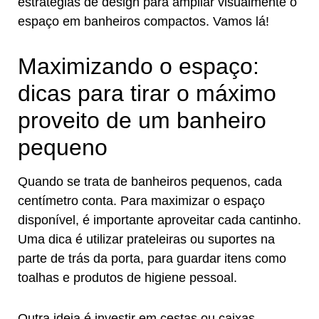
estratégias de design para ampliar visualmente o
espaço em banheiros compactos. Vamos lá!
Maximizando o espaço:
dicas para tirar o máximo
proveito de um banheiro
pequeno
Quando se trata de banheiros pequenos, cada
centímetro conta. Para maximizar o espaço
disponível, é importante aproveitar cada cantinho.
Uma dica é utilizar prateleiras ou suportes na
parte de trás da porta, para guardar itens como
toalhas e produtos de higiene pessoal.
Outra ideia é investir em cestas ou caixas