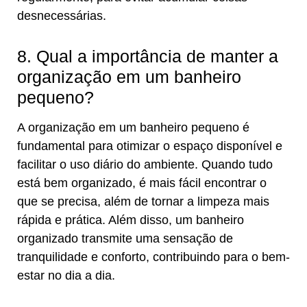
desnecessárias.
8. Qual a importância de manter a
organização em um banheiro
pequeno?
A organização em um banheiro pequeno é
fundamental para otimizar o espaço disponível e
facilitar o uso diário do ambiente. Quando tudo
está bem organizado, é mais fácil encontrar o
que se precisa, além de tornar a limpeza mais
rápida e prática. Além disso, um banheiro
organizado transmite uma sensação de
tranquilidade e conforto, contribuindo para o bem-
estar no dia a dia.