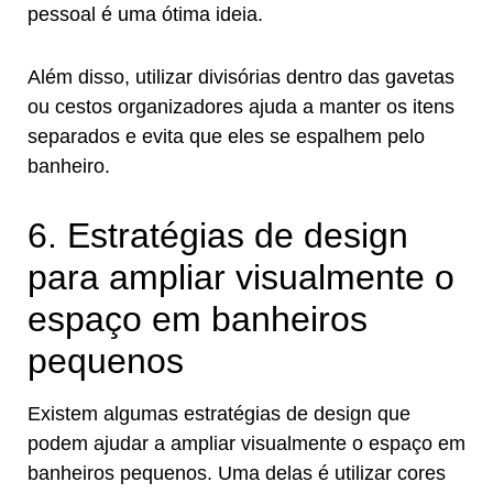
pessoal é uma ótima ideia.
Além disso, utilizar divisórias dentro das gavetas
ou cestos organizadores ajuda a manter os itens
separados e evita que eles se espalhem pelo
banheiro.
6. Estratégias de design
para ampliar visualmente o
espaço em banheiros
pequenos
Existem algumas estratégias de design que
podem ajudar a ampliar visualmente o espaço em
banheiros pequenos. Uma delas é utilizar cores