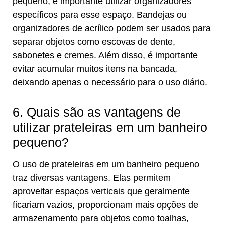
pequeno, é importante utilizar organizadores
específicos para esse espaço. Bandejas ou
organizadores de acrílico podem ser usados para
separar objetos como escovas de dente,
sabonetes e cremes. Além disso, é importante
evitar acumular muitos itens na bancada,
deixando apenas o necessário para o uso diário.
6. Quais são as vantagens de
utilizar prateleiras em um banheiro
pequeno?
O uso de prateleiras em um banheiro pequeno
traz diversas vantagens. Elas permitem
aproveitar espaços verticais que geralmente
ficariam vazios, proporcionam mais opções de
armazenamento para objetos como toalhas,