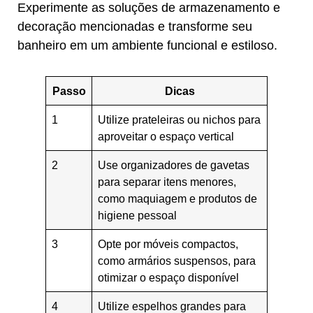
Experimente as soluções de armazenamento e
decoração mencionadas e transforme seu
banheiro em um ambiente funcional e estiloso.
Passo
Dicas
1
Utilize prateleiras ou nichos para
aproveitar o espaço vertical
2
Use organizadores de gavetas
para separar itens menores,
como maquiagem e produtos de
higiene pessoal
3
Opte por móveis compactos,
como armários suspensos, para
otimizar o espaço disponível
4
Utilize espelhos grandes para