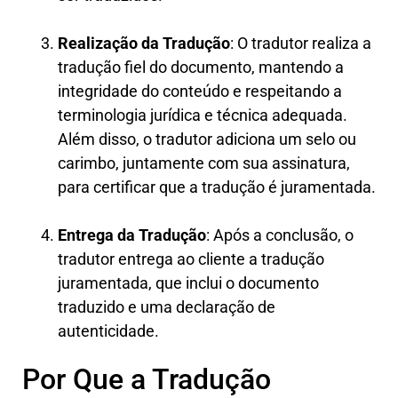
Realização da Tradução
: O tradutor realiza a
tradução fiel do documento, mantendo a
integridade do conteúdo e respeitando a
terminologia jurídica e técnica adequada.
Além disso, o tradutor adiciona um selo ou
carimbo, juntamente com sua assinatura,
para certificar que a tradução é juramentada.
Entrega da Tradução
: Após a conclusão, o
tradutor entrega ao cliente a tradução
juramentada, que inclui o documento
traduzido e uma declaração de
autenticidade.
Por Que a Tradução