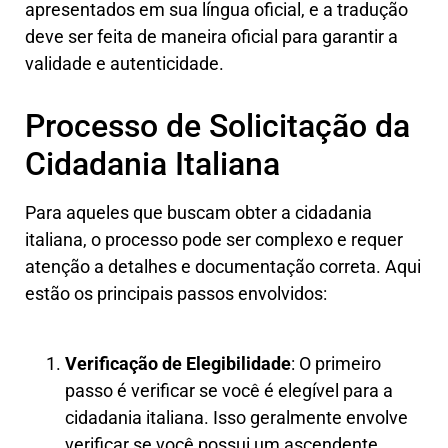
apresentados em sua língua oficial, e a tradução
deve ser feita de maneira oficial para garantir a
validade e autenticidade.
Processo de Solicitação da
Cidadania Italiana
Para aqueles que buscam obter a cidadania
italiana, o processo pode ser complexo e requer
atenção a detalhes e documentação correta. Aqui
estão os principais passos envolvidos:
Verificação de Elegibilidade
: O primeiro
passo é verificar se você é elegível para a
cidadania italiana. Isso geralmente envolve
verificar se você possui um ascendente