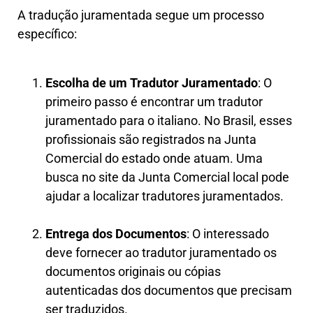
A tradução juramentada segue um processo
específico:
Escolha de um Tradutor Juramentado
: O
primeiro passo é encontrar um tradutor
juramentado para o italiano. No Brasil, esses
profissionais são registrados na Junta
Comercial do estado onde atuam. Uma
busca no site da Junta Comercial local pode
ajudar a localizar tradutores juramentados.
Entrega dos Documentos
: O interessado
deve fornecer ao tradutor juramentado os
documentos originais ou cópias
autenticadas dos documentos que precisam
ser traduzidos.