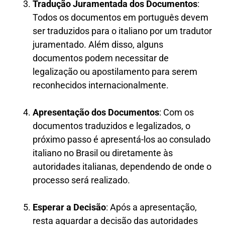
Tradução Juramentada dos Documentos
:
Todos os documentos em português devem
ser traduzidos para o italiano por um tradutor
juramentado. Além disso, alguns
documentos podem necessitar de
legalização ou apostilamento para serem
reconhecidos internacionalmente.
Apresentação dos Documentos
: Com os
documentos traduzidos e legalizados, o
próximo passo é apresentá-los ao consulado
italiano no Brasil ou diretamente às
autoridades italianas, dependendo de onde o
processo será realizado.
Esperar a Decisão
: Após a apresentação,
resta aguardar a decisão das autoridades