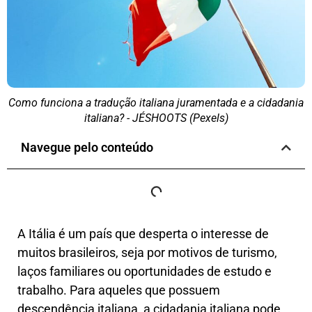
Como funciona a tradução italiana juramentada e a cidadania
italiana? - JÉSHOOTS (Pexels)
Navegue pelo conteúdo
A Itália é um país que desperta o interesse de
muitos brasileiros, seja por motivos de turismo,
laços familiares ou oportunidades de estudo e
trabalho. Para aqueles que possuem
descendência italiana, a cidadania italiana pode