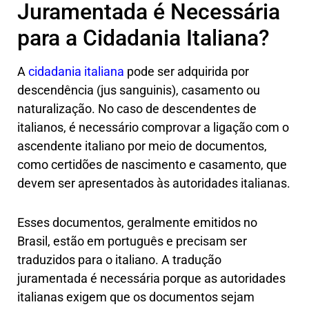
Juramentada é Necessária
para a Cidadania Italiana?
A
cidadania italiana
pode ser adquirida por
descendência (jus sanguinis), casamento ou
naturalização. No caso de descendentes de
italianos, é necessário comprovar a ligação com o
ascendente italiano por meio de documentos,
como certidões de nascimento e casamento, que
devem ser apresentados às autoridades italianas.
Esses documentos, geralmente emitidos no
Brasil, estão em português e precisam ser
traduzidos para o italiano. A tradução
juramentada é necessária porque as autoridades
italianas exigem que os documentos sejam