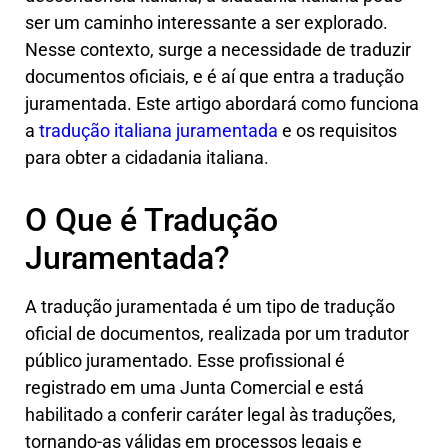
ser um caminho interessante a ser explorado.
Nesse contexto, surge a necessidade de traduzir
documentos oficiais, e é aí que entra a tradução
juramentada. Este artigo abordará como funciona
a
tradução italiana juramentada
e os requisitos
para obter a cidadania italiana.
O Que é Tradução
Juramentada?
A tradução juramentada é um tipo de tradução
oficial de documentos, realizada por um tradutor
público juramentado. Esse profissional é
registrado em uma Junta Comercial e está
habilitado a conferir caráter legal às traduções,
tornando-as válidas em processos legais e