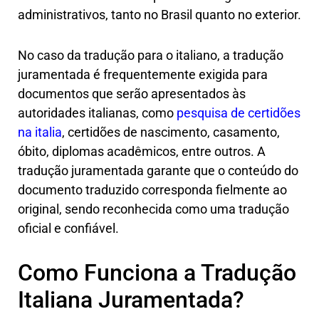
administrativos, tanto no Brasil quanto no exterior.
No caso da tradução para o italiano, a tradução
juramentada é frequentemente exigida para
documentos que serão apresentados às
autoridades italianas, como
pesquisa de certidões
na italia
, certidões de nascimento, casamento,
óbito, diplomas acadêmicos, entre outros. A
tradução juramentada garante que o conteúdo do
documento traduzido corresponda fielmente ao
original, sendo reconhecida como uma tradução
oficial e confiável.
Como Funciona a Tradução
Italiana Juramentada?