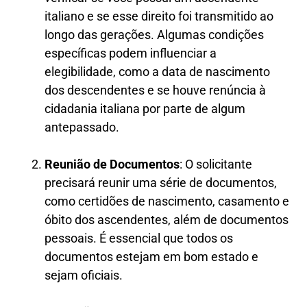
italiano e se esse direito foi transmitido ao
longo das gerações. Algumas condições
específicas podem influenciar a
elegibilidade, como a data de nascimento
dos descendentes e se houve renúncia à
cidadania italiana por parte de algum
antepassado.
Reunião de Documentos
: O solicitante
precisará reunir uma série de documentos,
como certidões de nascimento, casamento e
óbito dos ascendentes, além de documentos
pessoais. É essencial que todos os
documentos estejam em bom estado e
sejam oficiais.