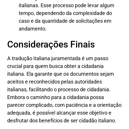
italianas. Esse processo pode levar algum
tempo, dependendo da complexidade do
caso e da quantidade de solicitações em
andamento.
Considerações Finais
A tradução italiana juramentada é um passo
crucial para quem busca obter a cidadania
italiana. Ela garante que os documentos sejam
aceitos e reconhecidos pelas autoridades
italianas, facilitando o processo de cidadania.
Embora o caminho para a cidadania possa
parecer complicado, com paciência e a orientação
adequada, é possível alcançar esse objetivo e
desfrutar dos benefícios de ser cidadão italiano.