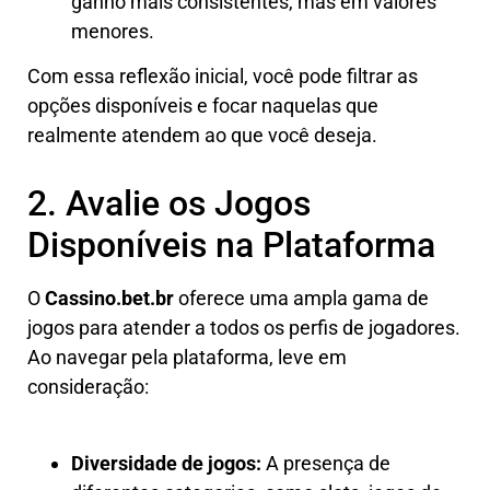
ganho mais consistentes, mas em valores
menores.
Com essa reflexão inicial, você pode filtrar as
opções disponíveis e focar naquelas que
realmente atendem ao que você deseja.
2. Avalie os Jogos
Disponíveis na Plataforma
O
Cassino.bet.br
oferece uma ampla gama de
jogos para atender a todos os perfis de jogadores.
Ao navegar pela plataforma, leve em
consideração:
Diversidade de jogos:
A presença de