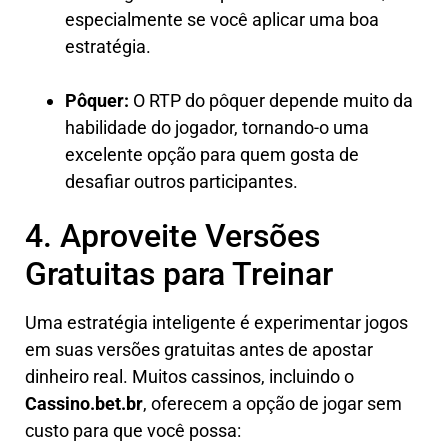
especialmente se você aplicar uma boa
estratégia.
Pôquer:
O RTP do pôquer depende muito da
habilidade do jogador, tornando-o uma
excelente opção para quem gosta de
desafiar outros participantes.
4. Aproveite Versões
Gratuitas para Treinar
Uma estratégia inteligente é experimentar jogos
em suas versões gratuitas antes de apostar
dinheiro real. Muitos cassinos, incluindo o
Cassino.bet.br
, oferecem a opção de jogar sem
custo para que você possa: