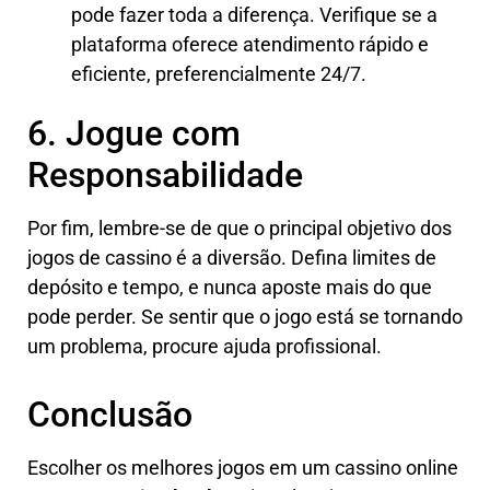
pode fazer toda a diferença. Verifique se a
plataforma oferece atendimento rápido e
eficiente, preferencialmente 24/7.
6. Jogue com
Responsabilidade
Por fim, lembre-se de que o principal objetivo dos
jogos de cassino é a diversão. Defina limites de
depósito e tempo, e nunca aposte mais do que
pode perder. Se sentir que o jogo está se tornando
um problema, procure ajuda profissional.
Conclusão
Escolher os melhores jogos em um cassino online