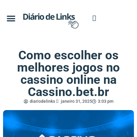
Como escolher os
melhores jogos no
cassino online na
Cassino.bet.br
diariodelinks
janeiro 31, 2025
3:03 pm