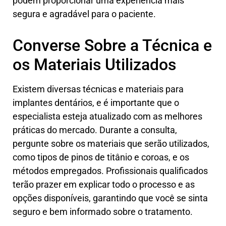
podem proporcionar uma experiência mais
segura e agradável para o paciente.
Converse Sobre a Técnica e
os Materiais Utilizados
Existem diversas técnicas e materiais para
implantes dentários, e é importante que o
especialista esteja atualizado com as melhores
práticas do mercado. Durante a consulta,
pergunte sobre os materiais que serão utilizados,
como tipos de pinos de titânio e coroas, e os
métodos empregados. Profissionais qualificados
terão prazer em explicar todo o processo e as
opções disponíveis, garantindo que você se sinta
seguro e bem informado sobre o tratamento.