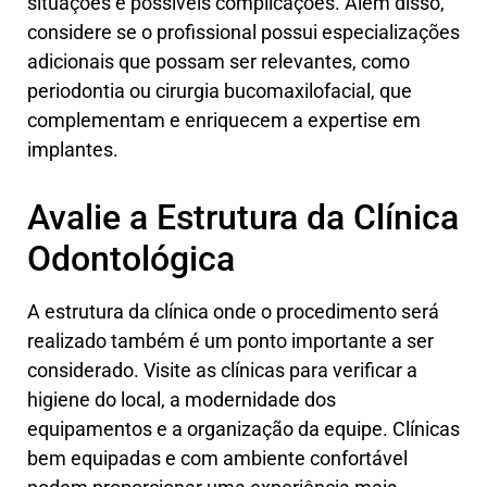
situações e possíveis complicações. Além disso,
considere se o profissional possui especializações
adicionais que possam ser relevantes, como
periodontia ou cirurgia bucomaxilofacial, que
complementam e enriquecem a expertise em
implantes.
Avalie a Estrutura da Clínica
Odontológica
A estrutura da clínica onde o procedimento será
realizado também é um ponto importante a ser
considerado. Visite as clínicas para verificar a
higiene do local, a modernidade dos
equipamentos e a organização da equipe. Clínicas
bem equipadas e com ambiente confortável