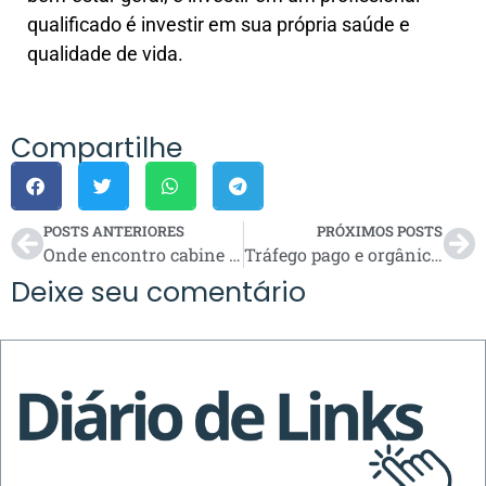
qualificado é investir em sua própria saúde e
qualidade de vida.
Compartilhe
POSTS ANTERIORES
PRÓXIMOS POSTS
Onde encontro cabine para trator?
Tráfego pago e orgânico — qual a diferença?
Deixe seu comentário