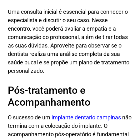
Uma consulta inicial é essencial para conhecer o
especialista e discutir o seu caso. Nesse
encontro, você poderá avaliar a empatia e a
comunicação do profissional, além de tirar todas
as suas dúvidas. Aproveite para observar se o
dentista realiza uma análise completa da sua
saúde bucal e se propõe um plano de tratamento
personalizado.
Pós-tratamento e
Acompanhamento
O sucesso de um
implante dentario campinas
não
termina com a colocação do implante. O
acompanhamento pós-operatório é fundamental