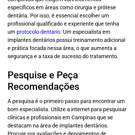
específicos em áreas como cirurgia e prótese
dentária. Por isso, é essencial escolher um
profissional qualificado e experiente que tenha
um
protocolo dentario
. Um especialista em
implantes dentários possui treinamento adicional
e prática focada nessa área, o que aumenta a
segurança e a taxa de sucesso do tratamento.
Pesquise e Peça
Recomendações
A pesquisa é o primeiro passo para encontrar um
bom especialista. Utilize a internet para pesquisar
clínicas e profissionais em Campinas que se
destacam na área de implantes dentários.
Procure por avaliações e depoimentos de