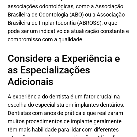
associações odontológicas, como a Associação
Brasileira de Odontologia (ABO) ou a Associação
Brasileira de Implantodontia (ABROSS), o que
pode ser um indicativo de atualização constante e
compromisso com a qualidade.
Considere a Experiência e
as Especializações
Adicionais
A experiência do dentista é um fator crucial na
escolha do especialista em implantes dentários.
Dentistas com anos de prática e que realizaram
muitos procedimentos de implante geralmente
têm mais habilidade para lidar com diferentes