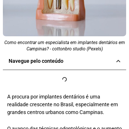
Como encontrar um especialista em implantes dentários em
Campinas? - cottonbro studio (Pexels)
Navegue pelo conteúdo
A procura por implantes dentários é uma
realidade crescente no Brasil, especialmente em
grandes centros urbanos como Campinas.
O avanço das técnicas odontológicas e o aumento