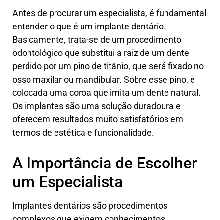
Antes de procurar um especialista, é fundamental
entender o que é um implante dentário.
Basicamente, trata-se de um procedimento
odontológico que substitui a raiz de um dente
perdido por um pino de titânio, que será fixado no
osso maxilar ou mandibular. Sobre esse pino, é
colocada uma coroa que imita um dente natural.
Os implantes são uma solução duradoura e
oferecem resultados muito satisfatórios em
termos de estética e funcionalidade.
A Importância de Escolher
um Especialista
Implantes dentários são procedimentos
complexos que exigem conhecimentos