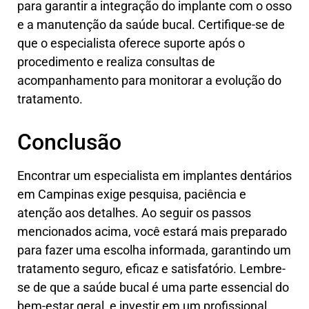
para garantir a integração do implante com o osso
e a manutenção da saúde bucal. Certifique-se de
que o especialista oferece suporte após o
procedimento e realiza consultas de
acompanhamento para monitorar a evolução do
tratamento.
Conclusão
Encontrar um especialista em implantes dentários
em Campinas exige pesquisa, paciência e
atenção aos detalhes. Ao seguir os passos
mencionados acima, você estará mais preparado
para fazer uma escolha informada, garantindo um
tratamento seguro, eficaz e satisfatório. Lembre-
se de que a saúde bucal é uma parte essencial do
bem-estar geral, e investir em um profissional