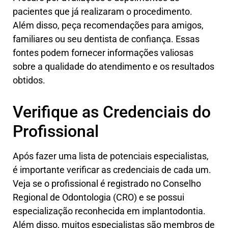
pacientes que já realizaram o procedimento.
Além disso, peça recomendações para amigos,
familiares ou seu dentista de confiança. Essas
fontes podem fornecer informações valiosas
sobre a qualidade do atendimento e os resultados
obtidos.
Verifique as Credenciais do
Profissional
Após fazer uma lista de potenciais especialistas,
é importante verificar as credenciais de cada um.
Veja se o profissional é registrado no Conselho
Regional de Odontologia (CRO) e se possui
especialização reconhecida em implantodontia.
Além disso, muitos especialistas são membros de