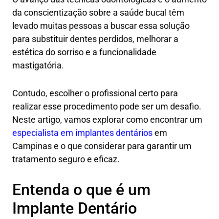
da conscientização sobre a saúde bucal têm
levado muitas pessoas a buscar essa solução
para substituir dentes perdidos, melhorar a
estética do sorriso e a funcionalidade
mastigatória.
Contudo, escolher o profissional certo para
realizar esse procedimento pode ser um desafio.
Neste artigo, vamos explorar como encontrar um
especialista em implantes dentários
em
Campinas e o que considerar para garantir um
tratamento seguro e eficaz.
Entenda o que é um
Implante Dentário