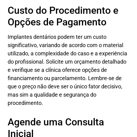
Custo do Procedimento e
Opções de Pagamento
Implantes dentários podem ter um custo
significativo, variando de acordo com o material
utilizado, a complexidade do caso e a experiência
do profissional. Solicite um orçamento detalhado
e verifique se a clínica oferece opções de
financiamento ou parcelamento. Lembre-se de
que o preço não deve ser o único fator decisivo,
mas sim a qualidade e segurança do
procedimento.
Agende uma Consulta
Inicial