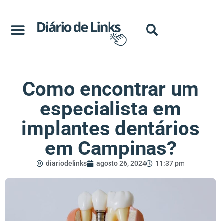
Como encontrar um
especialista em
implantes dentários
em Campinas?
diariodelinks
agosto 26, 2024
11:37 pm