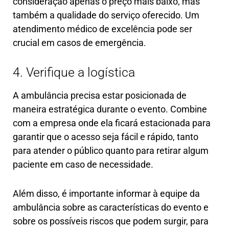
consideração apenas o preço mais baixo, mas
também a qualidade do serviço oferecido. Um
atendimento médico de excelência pode ser
crucial em casos de emergência.
4. Verifique a logística
A ambulância precisa estar posicionada de
maneira estratégica durante o evento. Combine
com a empresa onde ela ficará estacionada para
garantir que o acesso seja fácil e rápido, tanto
para atender o público quanto para retirar algum
paciente em caso de necessidade.
Além disso, é importante informar à equipe da
ambulância sobre as características do evento e
sobre os possíveis riscos que podem surgir, para