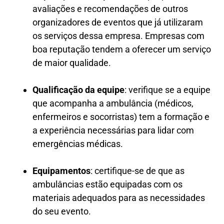
avaliações e recomendações de outros
organizadores de eventos que já utilizaram
os serviços dessa empresa. Empresas com
boa reputação tendem a oferecer um serviço
de maior qualidade.
Qualificação da equipe
: verifique se a equipe
que acompanha a ambulância (médicos,
enfermeiros e socorristas) tem a formação e
a experiência necessárias para lidar com
emergências médicas.
Equipamentos
: certifique-se de que as
ambulâncias estão equipadas com os
materiais adequados para as necessidades
do seu evento.