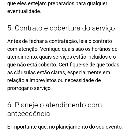
que eles estejam preparados para qualquer
eventualidade.
5. Contrato e cobertura do serviço
Antes de fechar a contratação, leia o contrato
com atenção. Verifique quais são os horários de
atendimento, quais serviços estão incluídos e o
que não está coberto. Certifique-se de que todas
as cláusulas estão claras, especialmente em
relação a imprevistos ou necessidade de
prorrogar o serviço.
6. Planeje o atendimento com
antecedência
É importante que, no planejamento do seu evento,