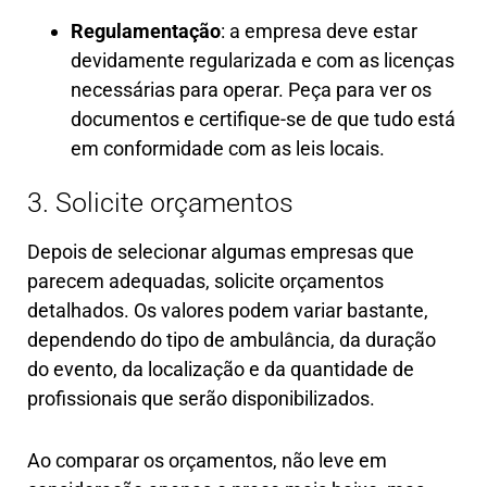
Regulamentação
: a empresa deve estar
devidamente regularizada e com as licenças
necessárias para operar. Peça para ver os
documentos e certifique-se de que tudo está
em conformidade com as leis locais.
3. Solicite orçamentos
Depois de selecionar algumas empresas que
parecem adequadas, solicite orçamentos
detalhados. Os valores podem variar bastante,
dependendo do tipo de ambulância, da duração
do evento, da localização e da quantidade de
profissionais que serão disponibilizados.
Ao comparar os orçamentos, não leve em