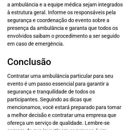
a ambulância e a equipe médica sejam integrados
à estrutura geral. Informe os responsáveis pela
segurança e coordenação do evento sobre a
presença da ambulância e garanta que todos os
envolvidos saibam o procedimento a ser seguido
em caso de emergência.
Conclusão
Contratar uma ambulância particular para seu
evento é um passo essencial para garantir a
segurança e tranquilidade de todos os
participantes. Seguindo as dicas que
mencionamos, você estará preparado para tomar
a melhor decisão e contratar uma empresa que
ofereça um serviço de qualidade. Lembre-se