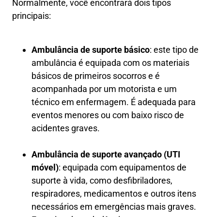
Normalmente, você encontrará dois tipos
principais:
Ambulância de suporte básico
: este tipo de
ambulância é equipada com os materiais
básicos de primeiros socorros e é
acompanhada por um motorista e um
técnico em enfermagem. É adequada para
eventos menores ou com baixo risco de
acidentes graves.
Ambulância de suporte avançado (UTI
móvel)
: equipada com equipamentos de
suporte à vida, como desfibriladores,
respiradores, medicamentos e outros itens
necessários em emergências mais graves.