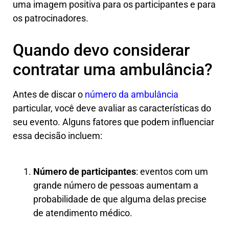
uma imagem positiva para os participantes e para
os patrocinadores.
Quando devo considerar
contratar uma ambulância?
Antes de discar o
número da ambulância
particular, você deve avaliar as características do
seu evento. Alguns fatores que podem influenciar
essa decisão incluem:
Número de participantes
: eventos com um
grande número de pessoas aumentam a
probabilidade de que alguma delas precise
de atendimento médico.