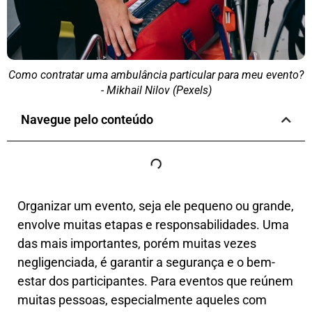
Como contratar uma ambulância particular para meu evento?
- Mikhail Nilov (Pexels)
Navegue pelo conteúdo
Organizar um evento, seja ele pequeno ou grande,
envolve muitas etapas e responsabilidades. Uma
das mais importantes, porém muitas vezes
negligenciada, é garantir a segurança e o bem-
estar dos participantes. Para eventos que reúnem
muitas pessoas, especialmente aqueles com