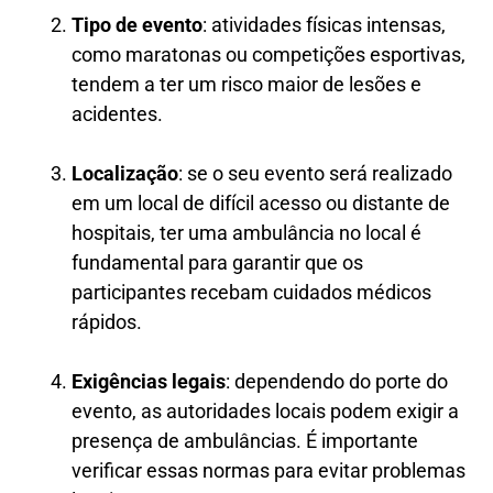
Tipo de evento
: atividades físicas intensas,
como maratonas ou competições esportivas,
tendem a ter um risco maior de lesões e
acidentes.
Localização
: se o seu evento será realizado
em um local de difícil acesso ou distante de
hospitais, ter uma ambulância no local é
fundamental para garantir que os
participantes recebam cuidados médicos
rápidos.
Exigências legais
: dependendo do porte do
evento, as autoridades locais podem exigir a
presença de ambulâncias. É importante
verificar essas normas para evitar problemas