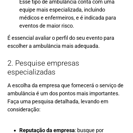
Esse tipo de ambulância conta com uma
equipe mais especializada, incluindo
médicos e enfermeiros, e é indicada para
eventos de maior risco.
É essencial avaliar o perfil do seu evento para
escolher a ambulância mais adequada.
2. Pesquise empresas
especializadas
A escolha da empresa que fornecerá o serviço de
ambulância é um dos pontos mais importantes.
Faça uma pesquisa detalhada, levando em
consideração:
Reputação da empresa
: busque por