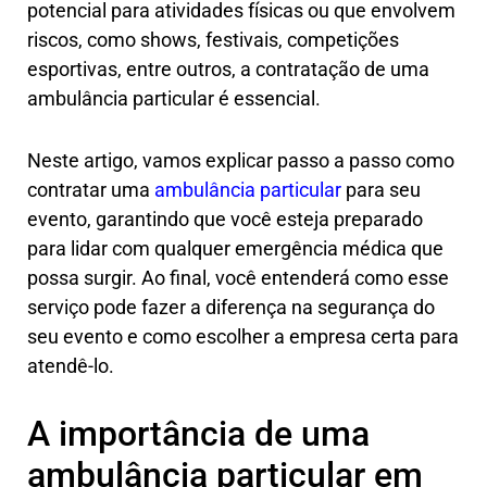
potencial para atividades físicas ou que envolvem
riscos, como shows, festivais, competições
esportivas, entre outros, a contratação de uma
ambulância particular é essencial.
Neste artigo, vamos explicar passo a passo como
contratar uma
ambulância particular
para seu
evento, garantindo que você esteja preparado
para lidar com qualquer emergência médica que
possa surgir. Ao final, você entenderá como esse
serviço pode fazer a diferença na segurança do
seu evento e como escolher a empresa certa para
atendê-lo.
A importância de uma
ambulância particular em