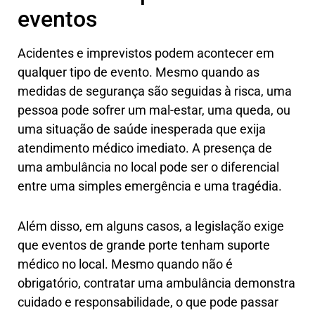
eventos
Acidentes e imprevistos podem acontecer em
qualquer tipo de evento. Mesmo quando as
medidas de segurança são seguidas à risca, uma
pessoa pode sofrer um mal-estar, uma queda, ou
uma situação de saúde inesperada que exija
atendimento médico imediato. A presença de
uma ambulância no local pode ser o diferencial
entre uma simples emergência e uma tragédia.
Além disso, em alguns casos, a legislação exige
que eventos de grande porte tenham suporte
médico no local. Mesmo quando não é
obrigatório, contratar uma ambulância demonstra
cuidado e responsabilidade, o que pode passar