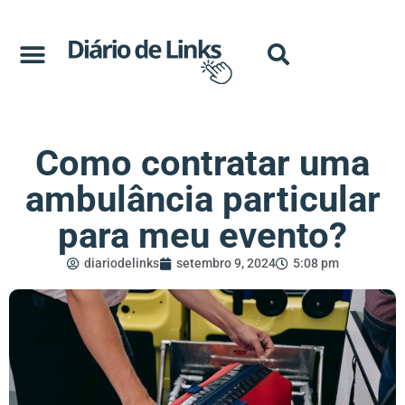
Como contratar uma
ambulância particular
para meu evento?
diariodelinks
setembro 9, 2024
5:08 pm