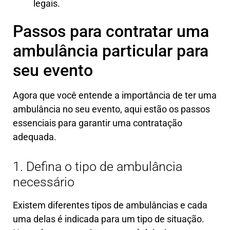
legais.
Passos para contratar uma
ambulância particular para
seu evento
Agora que você entende a importância de ter uma
ambulância no seu evento, aqui estão os passos
essenciais para garantir uma contratação
adequada.
1. Defina o tipo de ambulância
necessário
Existem diferentes tipos de ambulâncias e cada
uma delas é indicada para um tipo de situação.