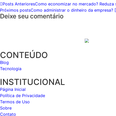
Posts Anteriores
Como economizar no mercado? Reduza 
Próximos posts
Como administrar o dinheiro da empresa? 
Deixe seu comentário
CONTEÚDO
Blog
Tecnologia
INSTITUCIONAL
Página Inicial
Política de Privacidade
Termos de Uso
Sobre
Contato