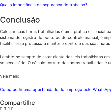
Qual a importância da segurança do trabalho?
Conclusão
Calcular suas horas trabalhadas é uma prática essencial 
sistema de registro de ponto ou do controle manual, é imp
facilitar esse processo e manter o controle das suas horas
Lembre-se sempre de estar ciente das leis trabalhistas em
se necessário. O cálculo correto das horas trabalhadas é
Veja mais:
Como pedir uma oportunidade de emprego pelo WhatsAp
Compartilhe