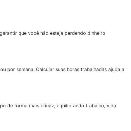
 garantir que você não esteja perdendo dinheiro
 ou por semana. Calcular suas horas trabalhadas ajuda a
o de forma mais eficaz, equilibrando trabalho, vida