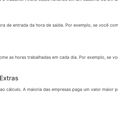
hora de entrada da hora de saída. Por exemplo, se você com
me as horas trabalhadas em cada dia. Por exemplo, se você
Extras
ao cálculo. A maioria das empresas paga um valor maior por