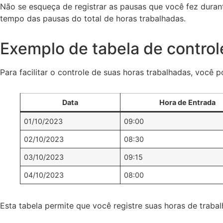
Não se esqueça de registrar as pausas que você fez durant
tempo das pausas do total de horas trabalhadas.
Exemplo de tabela de control
Para facilitar o controle de suas horas trabalhadas, você 
Data
Hora de Entrada
01/10/2023
09:00
02/10/2023
08:30
03/10/2023
09:15
04/10/2023
08:00
Esta tabela permite que você registre suas horas de trabal