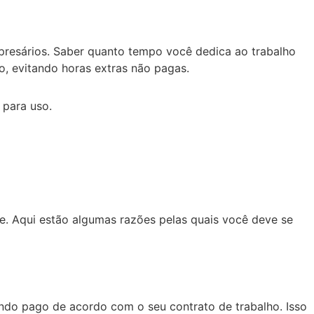
presários. Saber quanto tempo você dedica ao trabalho
, evitando horas extras não pagas.
 para uso.
te. Aqui estão algumas razões pelas quais você deve se
sendo pago de acordo com o seu contrato de trabalho. Isso