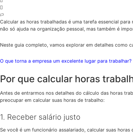
Calcular as horas trabalhadas é uma tarefa essencial par
não só ajuda na organização pessoal, mas também é impor
Neste guia completo, vamos explorar em detalhes como cal
O que torna a empresa um excelente lugar para trabalhar?
Por que calcular horas traba
Antes de entrarmos nos detalhes do cálculo das horas trab
preocupar em calcular suas horas de trabalho:
1. Receber salário justo
Se você é um funcionário assalariado, calcular suas horas