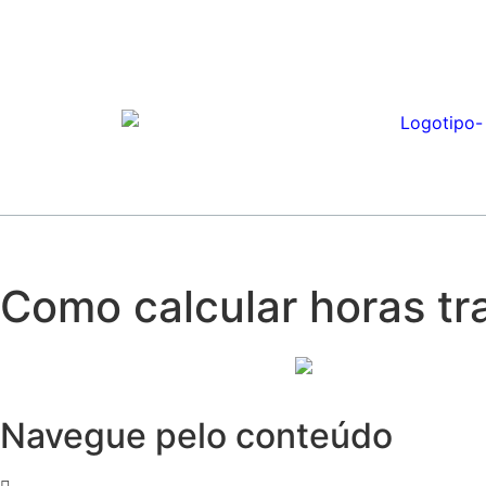
Como calcular horas tr
Navegue pelo conteúdo