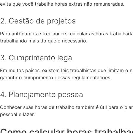
evita que você trabalhe horas extras não remuneradas.
2. Gestão de projetos
Para autônomos e freelancers, calcular as horas trabalhada
trabalhando mais do que o necessário.
3. Cumprimento legal
Em muitos países, existem leis trabalhistas que limitam o
garantir o cumprimento dessas regulamentações.
4. Planejamento pessoal
Conhecer suas horas de trabalho também é útil para o plan
pessoal e lazer.
Como calcular horas trabalh