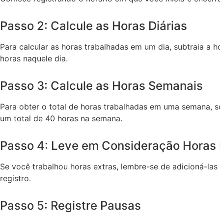
Passo 2: Calcule as Horas Diárias
Para calcular as horas trabalhadas em um dia, subtraia a 
horas naquele dia.
Passo 3: Calcule as Horas Semanais
Para obter o total de horas trabalhadas em uma semana, so
um total de 40 horas na semana.
Passo 4: Leve em Consideração Horas 
Se você trabalhou horas extras, lembre-se de adicioná-las 
registro.
Passo 5: Registre Pausas