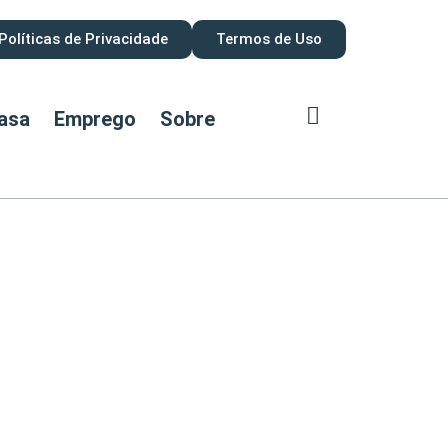
Políticas de Privacidade
Termos de Uso
asa
Emprego
Sobre