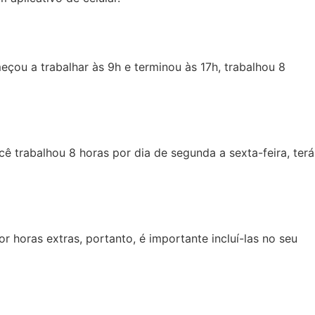
eçou a trabalhar às 9h e terminou às 17h, trabalhou 8
 trabalhou 8 horas por dia de segunda a sexta-feira, terá
 horas extras, portanto, é importante incluí-las no seu