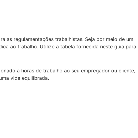
ra as regulamentações trabalhistas. Seja por meio de um
ca ao trabalho. Utilize a tabela fornecida neste guia para
ionado a horas de trabalho ao seu empregador ou cliente,
uma vida equilibrada.