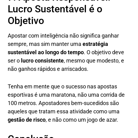
Lucro Sustentável é o
Objetivo
Apostar com inteligência não significa ganhar
sempre, mas sim manter uma
estratégia
sustentável ao longo do tempo
. O objetivo deve
ser o
lucro consistente
, mesmo que modesto, e
não ganhos rápidos e arriscados.
Tenha em mente que o sucesso nas apostas
esportivas é uma maratona, não uma corrida de
100 metros. Apostadores bem-sucedidos são
aqueles que tratam essa atividade como uma
gestão de risco
, e não como um jogo de azar.