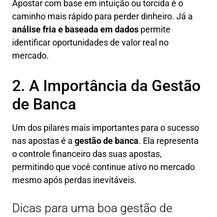
Apostar com base em intuição ou torcida é o
caminho mais rápido para perder dinheiro. Já a
análise fria e baseada em dados
permite
identificar oportunidades de valor real no
mercado.
2. A Importância da Gestão
de Banca
Um dos pilares mais importantes para o sucesso
nas apostas é a
gestão de banca
. Ela representa
o controle financeiro das suas apostas,
permitindo que você continue ativo no mercado
mesmo após perdas inevitáveis.
Dicas para uma boa gestão de