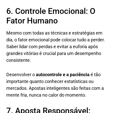
6. Controle Emocional: O
Fator Humano
Mesmo com todas as técnicas e estratégias em
dia, o fator emocional pode colocar tudo a perder.
Saber lidar com perdas e evitar a euforia após
grandes vitórias é crucial para um desempenho
consistente.
Desenvolver o
autocontrole e a paciência
é tão
importante quanto conhecer estatísticas ou
mercados. Apostas inteligentes são feitas com a
mente fria, nunca no calor do momento.
7. Aposta Responsável: