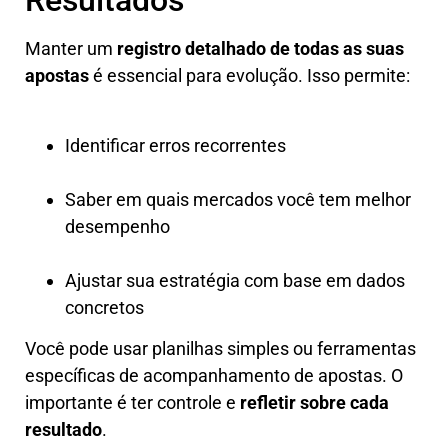
Resultados
Manter um
registro detalhado de todas as suas
apostas
é essencial para evolução. Isso permite:
Identificar erros recorrentes
Saber em quais mercados você tem melhor
desempenho
Ajustar sua estratégia com base em dados
concretos
Você pode usar planilhas simples ou ferramentas
específicas de acompanhamento de apostas. O
importante é ter controle e
refletir sobre cada
resultado
.