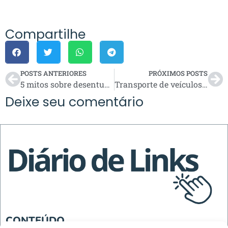
Compartilhe
POSTS ANTERIORES
PRÓXIMOS POSTS
5 mitos sobre desentupimento que estão prejudicando sua casa
Transporte de veículos para concessionárias: como funciona e quais os benefícios
Deixe seu comentário
CONTEÚDO