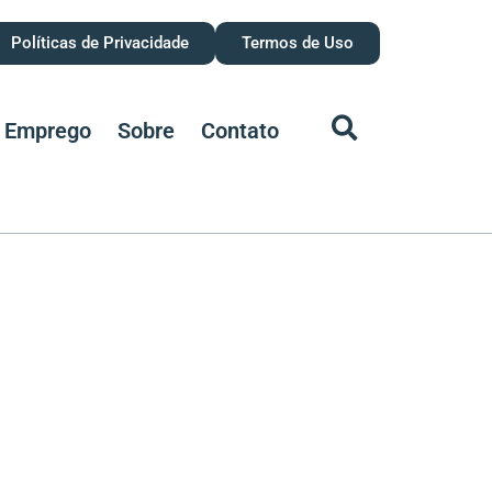
Políticas de Privacidade
Termos de Uso
Emprego
Sobre
Contato