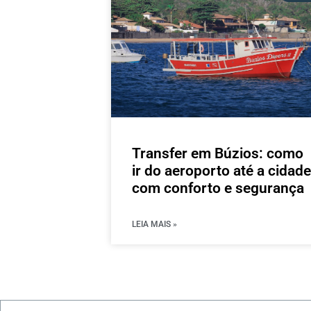
Transfer em Búzios: como
ir do aeroporto até a cidade
com conforto e segurança
LEIA MAIS »