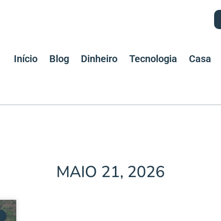
Início
Blog
Dinheiro
Tecnologia
Casa
MAIO 21, 2026